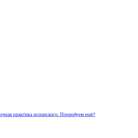
личная практика испанского. Попробуем ещё?