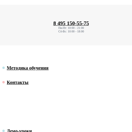
8 495 150-55-75
Пн-Пт: 10:00 - 21:00
Сб-Вс: 10:00 - 18:00
Методика обучения
Контакты
Демо-уроки