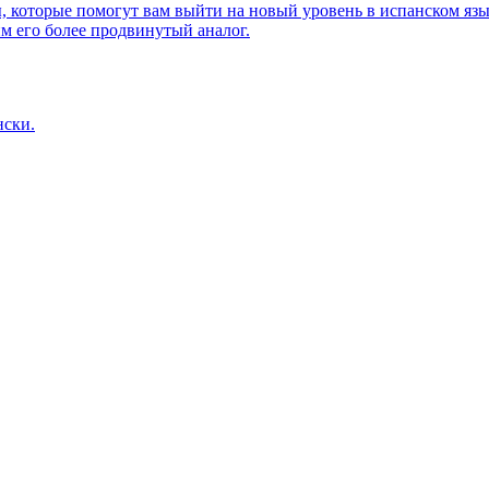
, которые помогут вам выйти на новый уровень в испанском язы
им его более продвинутый аналог.
нски.