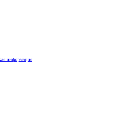
ая информация