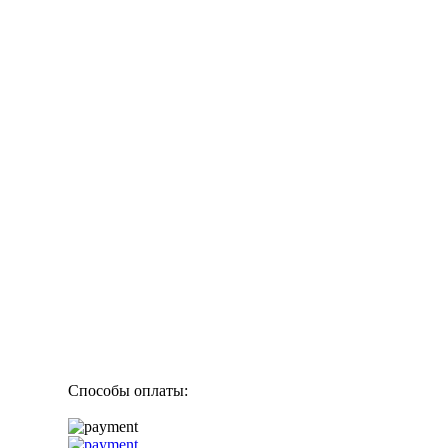
Способы оплаты: