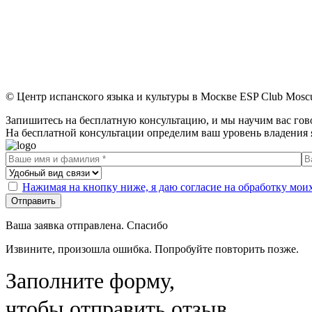
© Центр испанского языка и культуры в Москве ESP Club Mosc
Запишитесь на бесплатную консультацию, и мы научим вас гов
На бесплатной консультации определим ваш уровень владения 
Нажимая на кнопку ниже, я даю согласие на обработку мо
Отправить
Ваша заявка отправлена. Спасибо
Извините, произошла ошибка. Попробуйте повторить позже.
Заполните форму,
чтобы отправить отзыв