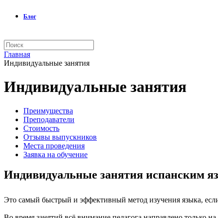
Блог
Главная
Индивидуальные занятия
Индивидуальные занятия
Преимущества
Преподаватели
Стоимость
Отзывы выпускников
Места проведения
Заявка на обучение
Индивидуальные занятия испанским яз
Это самый быстрый и эффективный метод изучения языка, если
Во время занятий всё внимание педагога направлено только на