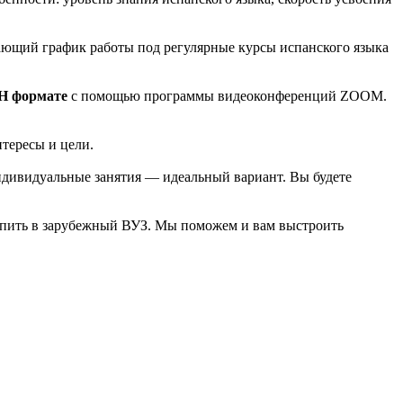
вающий график работы под регулярные курсы испанского языка
 формате
с помощью программы видеоконференций ZOOM.
нтересы и цели.
индивидуальные занятия — идеальный вариант. Вы будете
тупить в зарубежный ВУЗ. Мы поможем и вам выстроить