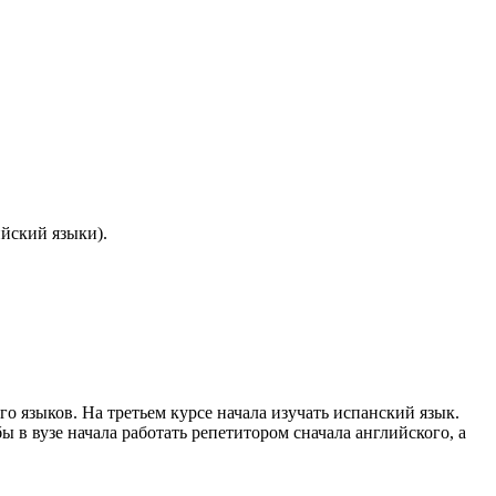
йский языки).
 языков. На третьем курсе начала изучать испанский язык.
в вузе начала работать репетитором сначала английского, а