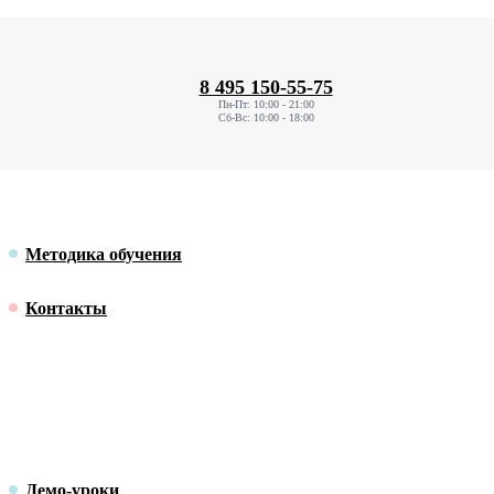
8 495 150-55-75
Пн-Пт: 10:00 - 21:00
Сб-Вс: 10:00 - 18:00
Методика обучения
Контакты
Демо-уроки