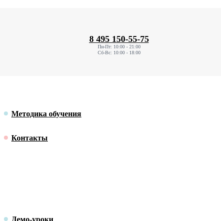
8 495 150-55-75
Пн-Пт: 10:00 - 21:00
Сб-Вс: 10:00 - 18:00
Методика обучения
Контакты
Демо-уроки