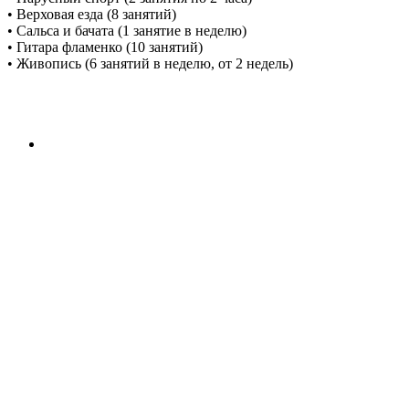
• Верховая езда (8 занятий)
• Сальса и бачата (1 занятие в неделю)
• Гитара фламенко (10 занятий)
• Живопись (6 занятий в неделю, от 2 недель)