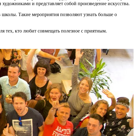
и художниками и представляет собой произведение искусства.
 школы. Такие мероприятия позволяют узнать больше о
 для тех, кто любит совмещать полезное с приятным.