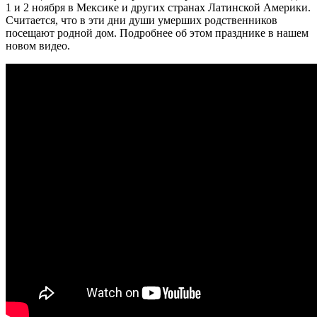
1 и 2 ноября в Мексике и других странах Латинской Америки.
Считается, что в эти дни души умерших родственников
посещают родной дом. Подробнее об этом празднике в нашем
новом видео.