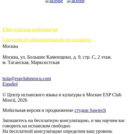
Юридическая информация
Сведения об образовательной организации
Москва
Москва, ул. Большие Каменщики, д. 9, стр. С, 2 этаж.
м. Таганская, Марксистская
hola@espclubmoscu.com
Español
© Центр испанского языка и культуры в Москве ESP Club
Moscú, 2026
Мобильная версия и продвижение
студии Sawtech
Запишитесь на бесплатную консультацию, и мы научим вас
говорить на испанском свободно
На бесплатной консультации определим ваш уровень