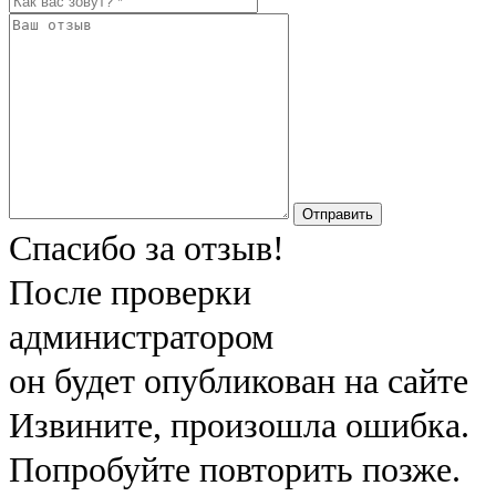
Отправить
Спасибо за отзыв!
После проверки
администратором
он будет опубликован на сайте
Извините, произошла ошибка.
Попробуйте повторить позже.