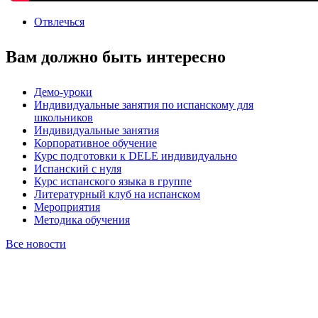
Отвлечься
Вам должно быть интересно
Демо-уроки
Индивидуальные занятия по испанскому для
школьников
Индивидуальные занятия
Корпоративное обучение
Курс подготовки к DELE индивидуально
Испанский с нуля
Курс испанского языка в группе
Литературный клуб на испанском
Мероприятия
Методика обучения
Все новости