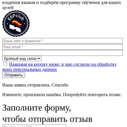
владения языком и подберём программу обучения для ваших
целей
Нажимая на кнопку ниже, я даю согласие на обработку
моих персональных данных
Отправить
Ваша заявка отправлена. Спасибо
Извините, произошла ошибка. Попробуйте повторить позже.
Заполните форму,
чтобы отправить отзыв