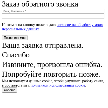
Заказ обратного звонка
Нажимая на кнопку ниже, я даю
согласие на обработку моих
персональных данных
Позвоните мне
Ваша заявка отправлена.
Спасибо
Извините, произошла ошибка.
Попробуйте повторить позже.
Мы используем данные cookie, чтобы улучшить работу сайта,
в соответствии с
политикой использования cookie
.
Хорошо