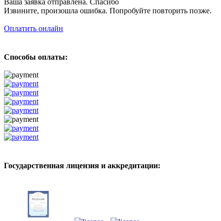
Ваша заявка отправлена. Спасибо
Извините, произошла ошибка. Попробуйте повторить позже.
Оплатить онлайн
Способы оплаты:
Государственная лицензия и аккредитации: