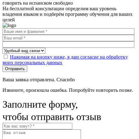
говорить на испанском свободно
На бесплатной консультации определим ваш уровень
владения языком и подберём программу обучения для ваших
целей
Нажимая на кнопку ниже, я даю согласие на обработку
моих персональных данных
Отправить
Ваша заявка отправлена. Спасибо
Извините, произошла ошибка. Попробуйте повторить позже.
Заполните форму,
чтобы отправить отзыв