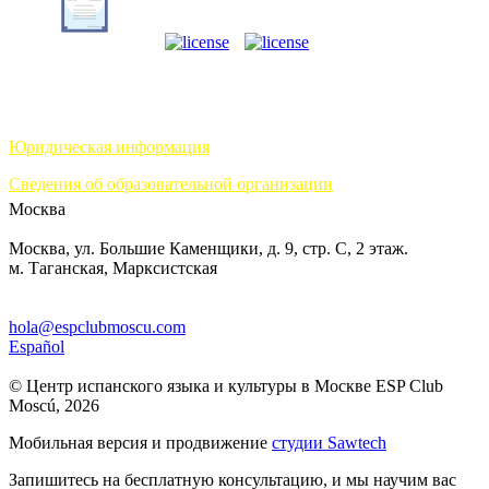
Юридическая информация
Сведения об образовательной организации
Москва
Москва, ул. Большие Каменщики, д. 9, стр. С, 2 этаж.
м. Таганская, Марксистская
hola@espclubmoscu.com
Español
© Центр испанского языка и культуры в Москве ESP Club
Moscú, 2026
Мобильная версия и продвижение
студии Sawtech
Запишитесь на бесплатную консультацию, и мы научим вас