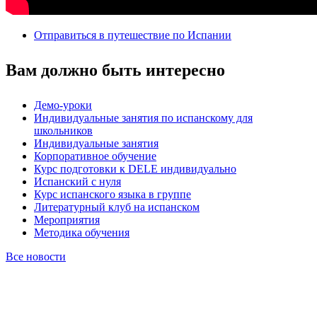
Отправиться в путешествие по Испании
Вам должно быть интересно
Демо-уроки
Индивидуальные занятия по испанскому для
школьников
Индивидуальные занятия
Корпоративное обучение
Курс подготовки к DELE индивидуально
Испанский с нуля
Курс испанского языка в группе
Литературный клуб на испанском
Мероприятия
Методика обучения
Все новости