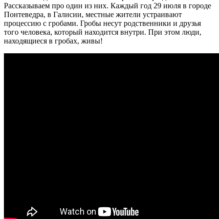
Рассказываем про один из них. Каждый год 29 июля в городе
Понтеведра, в Галисии, местные жители устраивают
процессию с гробами. Гробы несут родственники и друзья
того человека, который находится внутри. При этом люди,
находящиеся в гробах, живы!