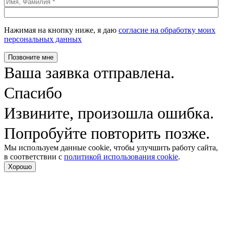
Нажимая на кнопку ниже, я даю
согласие на обработку моих
персональных данных
Позвоните мне
Ваша заявка отправлена.
Спасибо
Извините, произошла ошибка.
Попробуйте повторить позже.
Мы используем данные cookie, чтобы улучшить работу сайта,
в соответствии с
политикой использования cookie
.
Хорошо