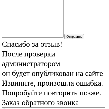
Отправить
Спасибо за отзыв!
После проверки
администратором
он будет опубликован на сайте
Извините, произошла ошибка.
Попробуйте повторить позже.
Заказ обратного звонка