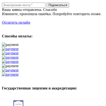
Подписаться
Ваша заявка отправлена. Спасибо
Извините, произошла ошибка. Попробуйте повторить позже.
Оплатить онлайн
Способы оплаты:
Государственная лицензия и аккредитации: