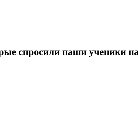
орые спросили наши ученики на