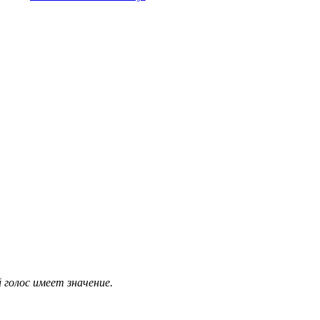
 голос имеет значение.