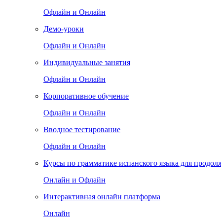
Офлайн и Онлайн
Демо-уроки
Офлайн и Онлайн
Индивидуальные занятия
Офлайн и Онлайн
Корпоративное обучение
Офлайн и Онлайн
Вводное тестирование
Офлайн и Онлайн
Курсы по грамматике испанского языка для продо
Онлайн и Офлайн
Интерактивная онлайн платформа
Онлайн