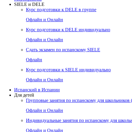
SIELE и DELE
Курс подготовки к DELE в группе
Офлайн и Онлайн
Курс подготовки к DELE индивидуально
Офлайн и Онлайн
Сдать экзамен по испанскому SIELE
Офлайн
Курс подготовки к SIELE индивидуально
Офлайн и Онлайн
Испанский в Испании
Для детей
Групповые занятия по испанскому для школьников (
Офлайн и Онлайн
Индивидуальные занятия по испанскому для школь
Офлайн и Онлайн