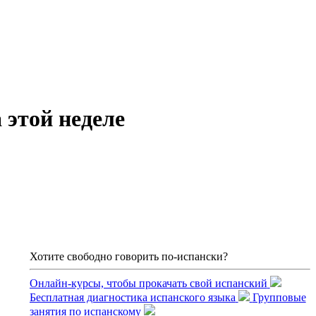
 этой неделе
Хотите свободно говорить по-испански?
Онлайн-курсы, чтобы прокачать свой испанский
Бесплатная диагностика испанского языка
Групповые
занятия по испанскому