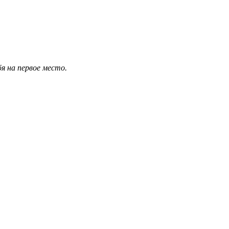
я на первое место.