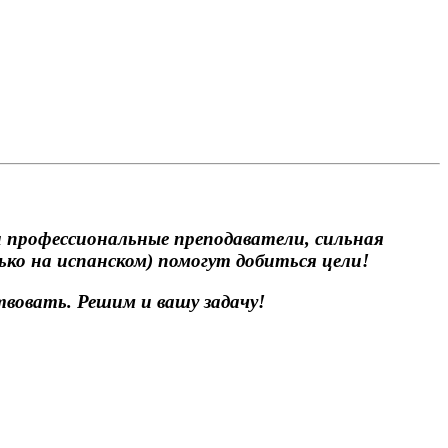
 профессиональные преподаватели, сильная
ько на испанском) помогут добиться цели!
твовать. Решим и вашу задачу!