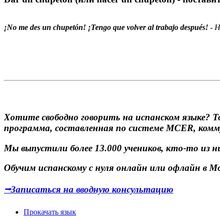
¡No me des un chupetón! ¡Tengo que volver al trabajo después!
- 
Хотите свободно говорить на испанском языке? 
программа, составленная по системе MCER, комм
Мы выпустили более 13.000 учеников, кто-то из н
Обучим испанскому с нуля онлайн или офлайн в Мо
⭢Записаться на вводную консультацию
Прокачать язык