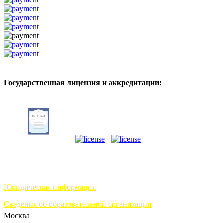
Государственная лицензия и аккредитации:
Юридическая информация
Сведения об образовательной организации
Москва