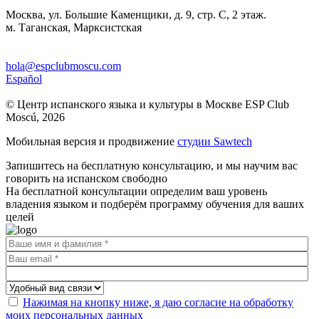
Москва, ул. Большие Каменщики, д. 9, стр. С, 2 этаж.
м. Таганская, Марксистская
hola@espclubmoscu.com
Español
© Центр испанского языка и культуры в Москве ESP Club
Moscú, 2026
Мобильная версия и продвижение
студии Sawtech
Запишитесь на бесплатную консультацию, и мы научим вас
говорить на испанском свободно
На бесплатной консультации определим ваш уровень
владения языком и подберём программу обучения для ваших
целей
Нажимая на кнопку ниже, я даю согласие на обработку
моих персональных данных