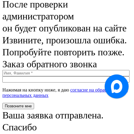
После проверки
администратором
он будет опубликован на сайте
Извините, произошла ошибка.
Попробуйте повторить позже.
Заказ обратного звонка
Нажимая на кнопку ниже, я даю
согласие на обработку моих
персональных данных
Позвоните мне
Ваша заявка отправлена.
Спасибо