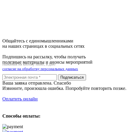
Общайтесь с единомышленниками
на наших страницах в социальных сетях
Подпишись на рассылку, чтобы получать
полезные материалы и анонсы мероприятий
Нажимая на кнопку ниже, я даю
согласие на обработку персональных данных
Подписаться
Ваша заявка отправлена. Спасибо
Извините, произошла ошибка. Попробуйте повторить позже.
Оплатить онлайн
Способы оплаты: