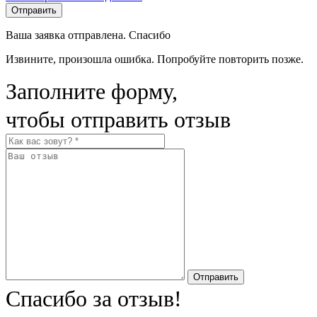
Отправить
Ваша заявка отправлена. Спасибо
Извините, произошла ошибка. Попробуйте повторить позже.
Заполните форму,
чтобы отправить отзыв
Отправить
Спасибо за отзыв!