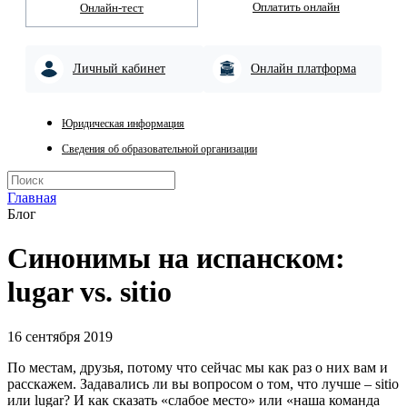
Оплатить онлайн
Онлайн-тест
Личный кабинет
Онлайн платформа
Юридическая информация
Сведения об образовательной организации
Главная
Блог
Синонимы на испанском:
lugar vs. sitio
16 сентября 2019
По местам, друзья, потому что сейчас мы как раз о них вам и
расскажем. Задавались ли вы вопросом о том, что лучше – sitio
или lugar? И как сказать «слабое место» или «наша команда