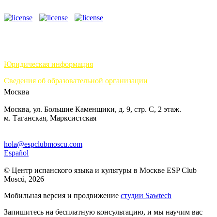
Юридическая информация
Сведения об образовательной организации
Москва
Москва, ул. Большие Каменщики, д. 9, стр. С, 2 этаж.
м. Таганская, Марксистская
hola@espclubmoscu.com
Español
© Центр испанского языка и культуры в Москве ESP Club
Moscú, 2026
Мобильная версия и продвижение
студии Sawtech
Запишитесь на бесплатную консультацию, и мы научим вас