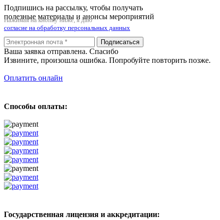
Подпишись на рассылку, чтобы получать
полезные материалы и анонсы мероприятий
Нажимая на кнопку ниже, я даю
согласие на обработку персональных данных
Подписаться
Ваша заявка отправлена. Спасибо
Извините, произошла ошибка. Попробуйте повторить позже.
Оплатить онлайн
Способы оплаты:
Государственная лицензия и аккредитации: