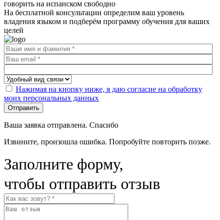
говорить на испанском свободно
На бесплатной консультации определим ваш уровень
владения языком и подберём программу обучения для ваших
целей
Нажимая на кнопку ниже, я даю согласие на обработку
моих персональных данных
Отправить
Ваша заявка отправлена. Спасибо
Извините, произошла ошибка. Попробуйте повторить позже.
Заполните форму,
чтобы отправить отзыв