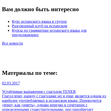
Вам должно быть интересно
Курс испанского языка в группе
Разговорный клуб на испанском
Курсы по грамматике испанского языка для
продолжающих
Все новости
Материалы по теме:
02.03.2017
Устойчивые выражения с глаголом TENER
Глагол tener, наряду с глаголами ser и estar, является одним из
наиболее употребляемых в испанском языке. Переводится
«tener» как «иметь», однако нередко в сочетании с
определенными существительными, оно приобретает