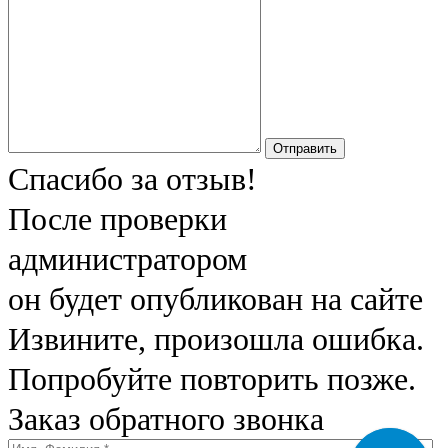
Отправить
Спасибо за отзыв!
После проверки
администратором
он будет опубликован на сайте
Извините, произошла ошибка.
Попробуйте повторить позже.
Заказ обратного звонка