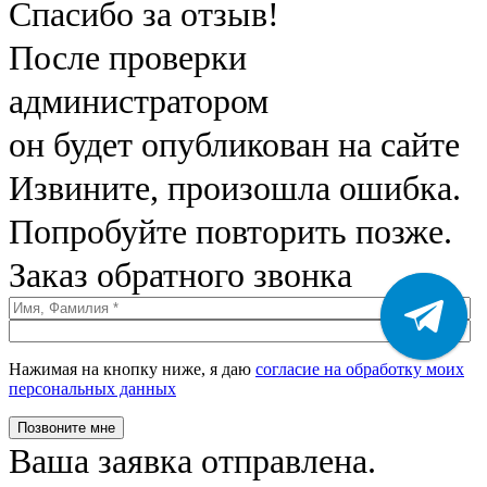
Спасибо за отзыв!
После проверки
администратором
он будет опубликован на сайте
Извините, произошла ошибка.
Попробуйте повторить позже.
Заказ обратного звонка
Нажимая на кнопку ниже, я даю
согласие на обработку моих
персональных данных
Позвоните мне
Ваша заявка отправлена.