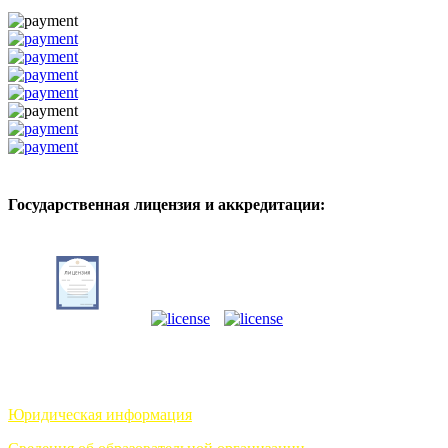
Государственная лицензия и аккредитации:
Юридическая информация