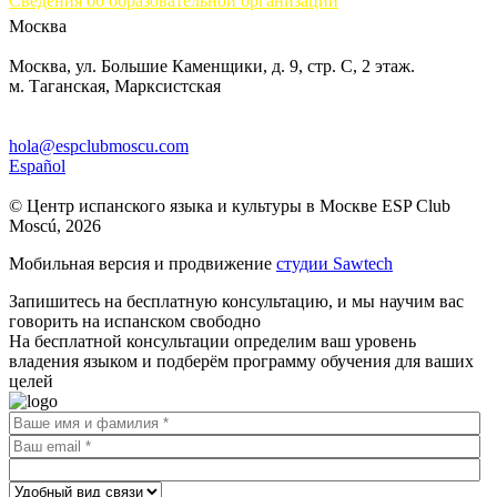
Сведения об образовательной организации
Москва
Москва, ул. Большие Каменщики, д. 9, стр. С, 2 этаж.
м. Таганская, Марксистская
hola@espclubmoscu.com
Español
© Центр испанского языка и культуры в Москве ESP Club
Moscú, 2026
Мобильная версия и продвижение
студии Sawtech
Запишитесь на бесплатную консультацию, и мы научим вас
говорить на испанском свободно
На бесплатной консультации определим ваш уровень
владения языком и подберём программу обучения для ваших
целей