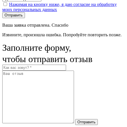
Нажимая на кнопку ниже, я даю согласие на обработку
моих персональных данных
Отправить
Ваша заявка отправлена. Спасибо
Извините, произошла ошибка. Попробуйте повторить позже.
Заполните форму,
чтобы отправить отзыв
Отправить