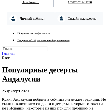
Оплатить онлайн
Онлайн-тест
Личный кабинет
Онлайн платформа
Юридическая информация
Сведения об образовательной организации
Главная
Блог
Популярные десерты
Андалусии
25 декабря 2020
Кухня Андалусии вобрала в себя мавританские традиции. Не
стали исключением сладости и десерты, которые готовят на
юге Испании: некоторые из них пришли прямиком из