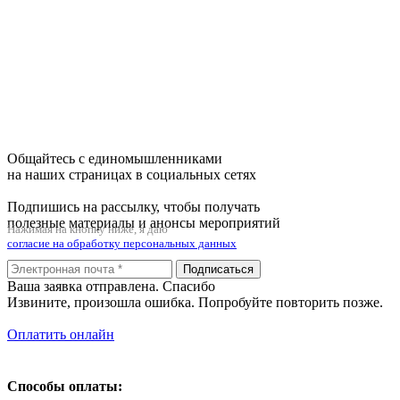
Общайтесь с единомышленниками
на наших страницах в социальных сетях
Подпишись на рассылку, чтобы получать
полезные материалы и анонсы мероприятий
Нажимая на кнопку ниже, я даю
согласие на обработку персональных данных
Подписаться
Ваша заявка отправлена. Спасибо
Извините, произошла ошибка. Попробуйте повторить позже.
Оплатить онлайн
Способы оплаты: