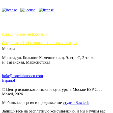
Юридическая информация
Сведения об образовательной организации
Москва
Москва, ул. Большие Каменщики, д. 9, стр. С, 2 этаж.
м. Таганская, Марксистская
hola@espclubmoscu.com
Español
© Центр испанского языка и культуры в Москве ESP Club
Moscú, 2026
Мобильная версия и продвижение
студии Sawtech
Запишитесь на бесплатную консультацию, и мы научим вас