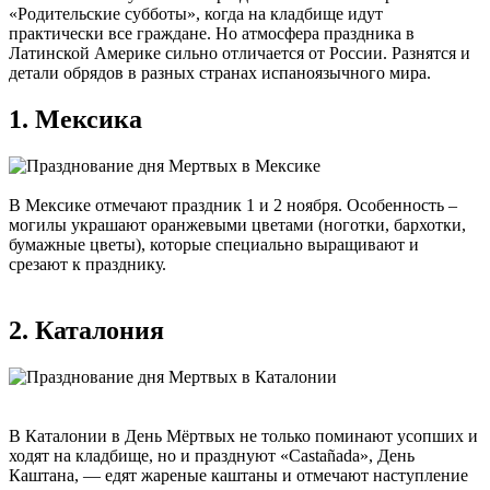
«Родительские субботы», когда на кладбище идут
практически все граждане. Но атмосфера праздника в
Латинской Америке сильно отличается от России. Разнятся и
детали обрядов в разных странах испаноязычного мира.
1. Мексика
В Мексике отмечают праздник 1 и 2 ноября. Особенность –
могилы украшают оранжевыми цветами (ноготки, бархотки,
бумажные цветы), которые специально выращивают и
срезают к празднику.
2. Каталония
В Каталонии в День Мёртвых не только поминают усопших и
ходят на кладбище, но и празднуют «Castañada», День
Каштана, — едят жареные каштаны и отмечают наступление