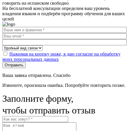
говорить на испанском свободно
На бесплатной консультации определим ваш уровень
владения языком и подберём программу обучения для ваших
целей
Нажимая на кнопку ниже, я даю согласие на обработку
моих персональных данных
Отправить
Ваша заявка отправлена. Спасибо
Извините, произошла ошибка. Попробуйте повторить позже.
Заполните форму,
чтобы отправить отзыв