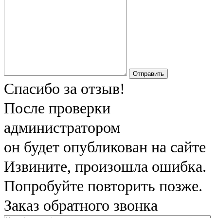
Отправить
Спасибо за отзыв!
После проверки
администратором
он будет опубликован на сайте
Извините, произошла ошибка.
Попробуйте повторить позже.
Заказ обратного звонка