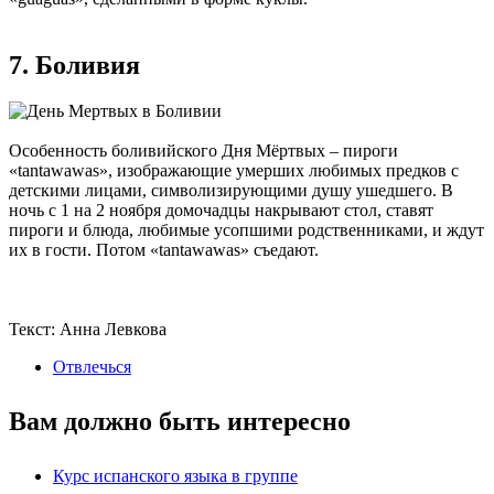
7. Боливия
Особенность боливийского Дня Мёртвых – пироги
«tantawawas», изображающие умерших любимых предков с
детскими лицами, символизирующими душу ушедшего. В
ночь с 1 на 2 ноября домочадцы накрывают стол, ставят
пироги и блюда, любимые усопшими родственниками, и ждут
их в гости. Потом «tantawawas» съедают.
Текст: Анна Левкова
Отвлечься
Вам должно быть интересно
Курс испанского языка в группе