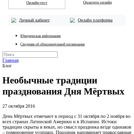
Оплатить онлайн
Онлайн-тест
Личный кабинет
Онлайн платформа
Юридическая информация
Сведения об образовательной организации
Главная
Блог
Необычные традиции
празднования Дня Мёртвых
27 октября 2016
День Мёртвых отмечают в период с 31 октября по 2 ноября во
всех странах Латинской Америки и в Испании. Истоки
традиции скрыты в веках, но смысл праздника везде одинаков
– поминовение усопших. Праздник напоминает православные