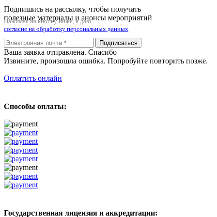
Подпишись на рассылку, чтобы получать
полезные материалы и анонсы мероприятий
Нажимая на кнопку ниже, я даю
согласие на обработку персональных данных
Подписаться
Ваша заявка отправлена. Спасибо
Извините, произошла ошибка. Попробуйте повторить позже.
Оплатить онлайн
Способы оплаты:
Государственная лицензия и аккредитации: