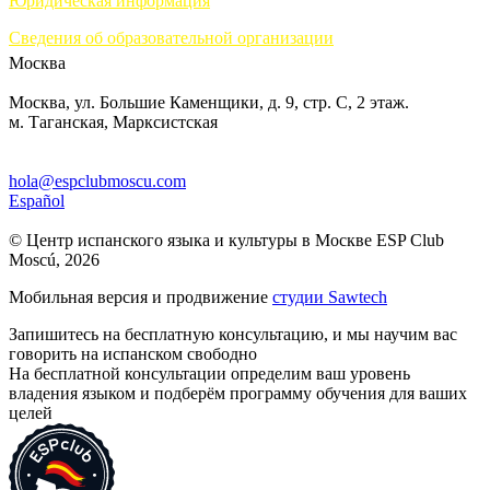
Юридическая информация
Сведения об образовательной организации
Москва
Москва, ул. Большие Каменщики, д. 9, стр. С, 2 этаж.
м. Таганская, Марксистская
hola@espclubmoscu.com
Español
© Центр испанского языка и культуры в Москве ESP Club
Moscú, 2026
Мобильная версия и продвижение
студии Sawtech
Запишитесь на бесплатную консультацию, и мы научим вас
говорить на испанском свободно
На бесплатной консультации определим ваш уровень
владения языком и подберём программу обучения для ваших
целей