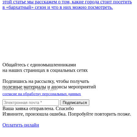
этой статье мы расскажем о том, какие города стоит посетить
в «бархатный» сезон и что в них можно посмотреть.
Общайтесь с единомышленниками
на наших страницах в социальных сетях
Подпишись на рассылку, чтобы получать
полезные материалы и анонсы мероприятий
Нажимая на кнопку ниже, я даю
согласие на обработку персональных данных
Подписаться
Ваша заявка отправлена. Спасибо
Извините, произошла ошибка. Попробуйте повторить позже.
Оплатить онлайн