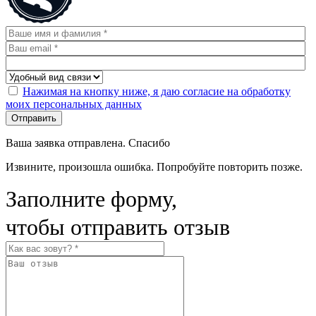
Нажимая на кнопку ниже, я даю согласие на обработку
моих персональных данных
Отправить
Ваша заявка отправлена. Спасибо
Извините, произошла ошибка. Попробуйте повторить позже.
Заполните форму,
чтобы отправить отзыв