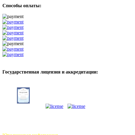
Способы оплаты:
Государственная лицензия и аккредитации: