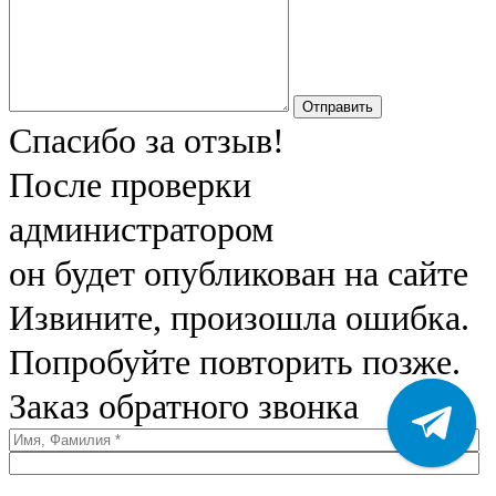
Отправить
Спасибо за отзыв!
После проверки
администратором
он будет опубликован на сайте
Извините, произошла ошибка.
Попробуйте повторить позже.
Заказ обратного звонка