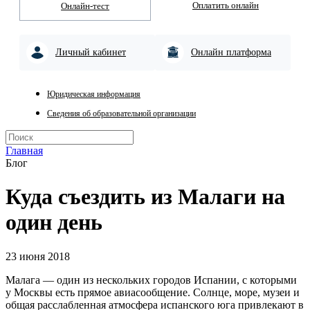
Оплатить онлайн
Онлайн-тест
Личный кабинет
Онлайн платформа
Юридическая информация
Сведения об образовательной организации
Главная
Блог
Куда съездить из Малаги на
один день
23 июня 2018
Малага — один из нескольких городов Испании, с которыми
у Москвы есть прямое авиасообщение. Солнце, море, музеи и
общая расслабленная атмосфера испанского юга привлекают в