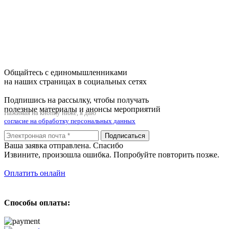
Общайтесь с единомышленниками
на наших страницах в социальных сетях
Подпишись на рассылку, чтобы получать
полезные материалы и анонсы мероприятий
Нажимая на кнопку ниже, я даю
согласие на обработку персональных данных
Подписаться
Ваша заявка отправлена. Спасибо
Извините, произошла ошибка. Попробуйте повторить позже.
Оплатить онлайн
Способы оплаты: