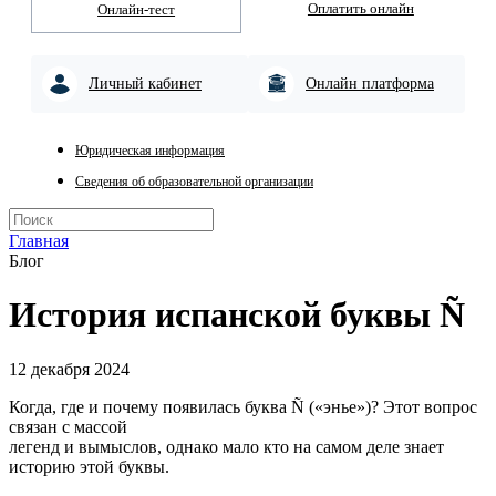
Оплатить онлайн
Онлайн-тест
Личный кабинет
Онлайн платформа
Юридическая информация
Сведения об образовательной организации
Главная
Блог
История испанской буквы Ñ
12 декабря 2024
Когда, где и почему появилась буква Ñ («энье»)? Этот вопрос
связан с массой
легенд и вымыслов, однако мало кто на самом деле знает
историю этой буквы.