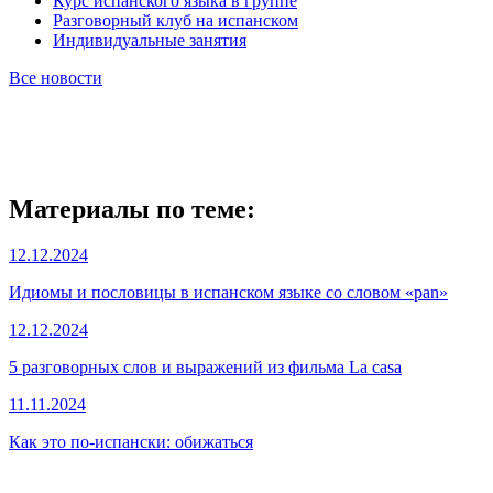
Курс испанского языка в группе
Разговорный клуб на испанском
Индивидуальные занятия
Все новости
Материалы по теме:
12.12.2024
Идиомы и пословицы в испанском языке со словом «pan»
12.12.2024
5 разговорных слов и выражений из фильма La casa
11.11.2024
Как это по-испански: обижаться