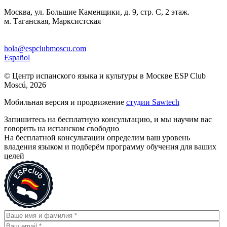
Москва, ул. Большие Каменщики, д. 9, стр. С, 2 этаж.
м. Таганская, Марксистская
hola@espclubmoscu.com
Español
© Центр испанского языка и культуры в Москве ESP Club
Moscú, 2026
Мобильная версия и продвижение
студии Sawtech
Запишитесь на бесплатную консультацию, и мы научим вас
говорить на испанском свободно
На бесплатной консультации определим ваш уровень
владения языком и подберём программу обучения для ваших
целей