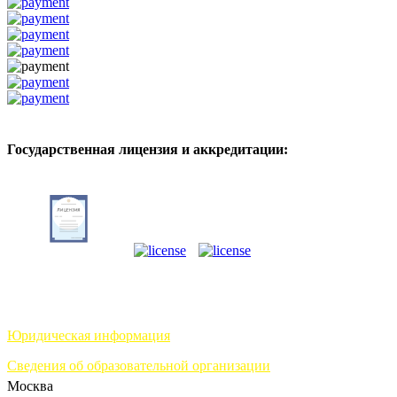
Государственная лицензия и аккредитации:
Юридическая информация
Сведения об образовательной организации
Москва