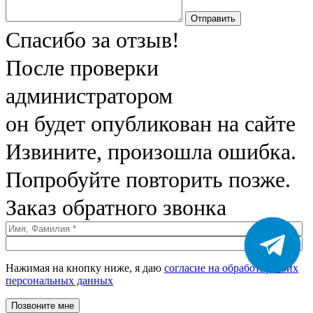
Отправить
Спасибо за отзыв!
После проверки
администратором
он будет опубликован на сайте
Извините, произошла ошибка.
Попробуйте повторить позже.
Заказ обратного звонка
Нажимая на кнопку ниже, я даю
согласие на обработку моих
персональных данных
Позвоните мне