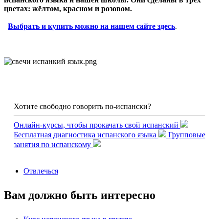
цветах: жёлтом, красном и розовом.
Выбрать и купить можно на нашем сайте здесь
.
Хотите свободно говорить по-испански?
Онлайн-курсы, чтобы прокачать свой испанский
Бесплатная диагностика испанского языка
Групповые
занятия по испанскому
Отвлечься
Вам должно быть интересно