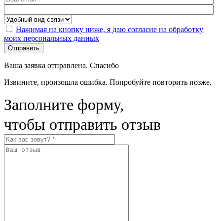
Нажимая на кнопку ниже, я даю согласие на обработку
моих персональных данных
Отправить
Ваша заявка отправлена. Спасибо
Извините, произошла ошибка. Попробуйте повторить позже.
Заполните форму,
чтобы отправить отзыв