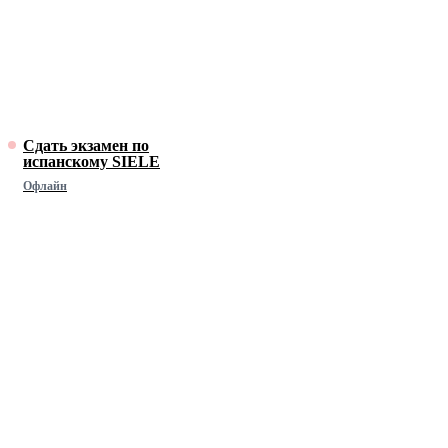
Сдать экзамен по
испанскому SIELE
Офлайн