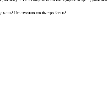
ообще мощь! Невозможно так быстро бегать!