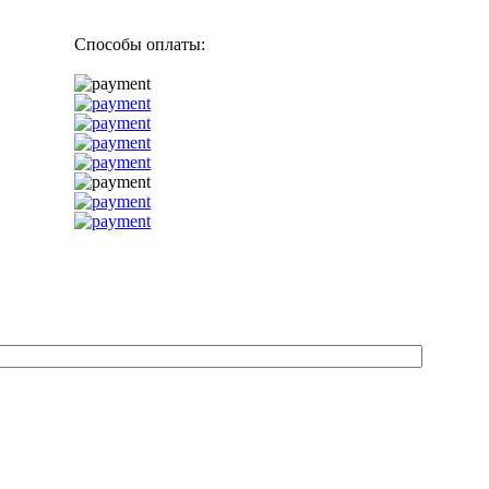
Способы оплаты: