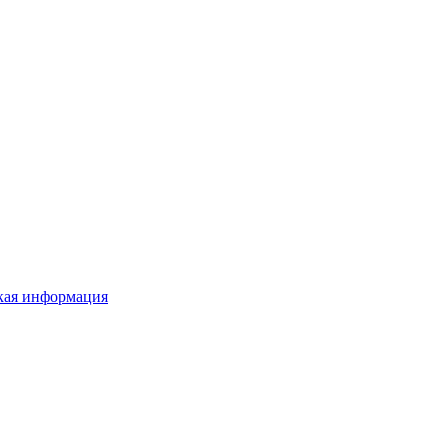
ая информация