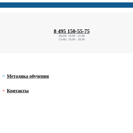
8 495 150-55-75
Пн-Пт: 10:00 - 21:00
Сб-Вс: 10:00 - 18:00
Методика обучения
Контакты