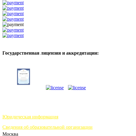
Государственная лицензия и аккредитации:
Юридическая информация
Сведения об образовательной организации
Москва