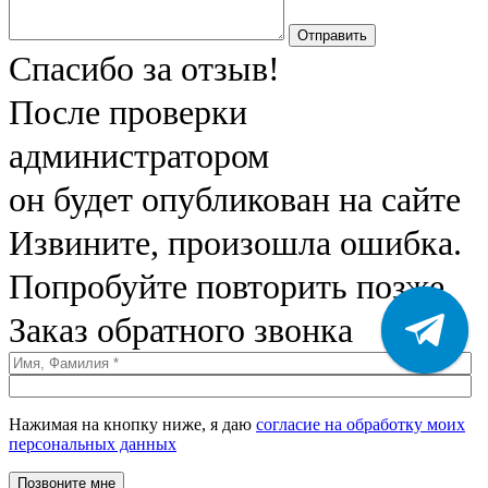
Отправить
Спасибо за отзыв!
После проверки
администратором
он будет опубликован на сайте
Извините, произошла ошибка.
Попробуйте повторить позже.
Заказ обратного звонка
Нажимая на кнопку ниже, я даю
согласие на обработку моих
персональных данных
Позвоните мне