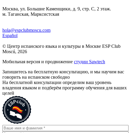
Москва, ул. Большие Каменщики, д. 9, стр. С, 2 этаж.
м. Таганская, Марксистская
hola@espclubmoscu.com
Español
© Центр испанского языка и культуры в Москве ESP Club
Moscú, 2026
Мобильная версия и продвижение
студии Sawtech
Запишитесь на бесплатную консультацию, и мы научим вас
говорить на испанском свободно
На бесплатной консультации определим ваш уровень
владения языком и подберём программу обучения для ваших
целей