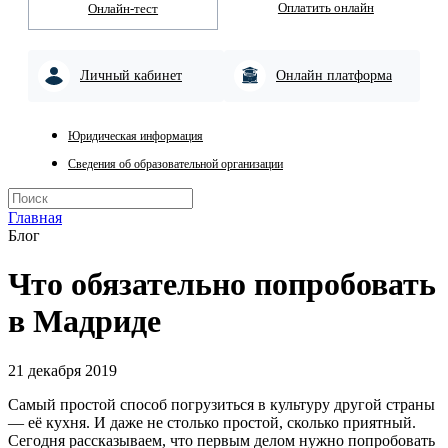
Оплатить онлайн
Онлайн-тест
Личный кабинет
Онлайн платформа
Юридическая информация
Сведения об образовательной организации
Главная
Блог
Что обязательно попробовать
в Мадриде
21 декабря 2019
Самый простой способ погрузиться в культуру другой страны
— её кухня. И даже не столько простой, сколько приятный.
Сегодня рассказываем, что первым делом нужно попробовать