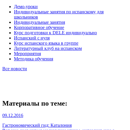
Демо-уроки
Индивидуальные занятия по испанскому для
школьников
Индивидуальные занятия
Корпоративное обучение
Курс подготовки к DELE индивидуально
Испанский с нуля
Курс испанского языка в группе
Литературный клуб на испанском
Мероприятия
Методика обучения
Все новости
Материалы по теме:
09.12.2016
Гастрономический гид: Каталония