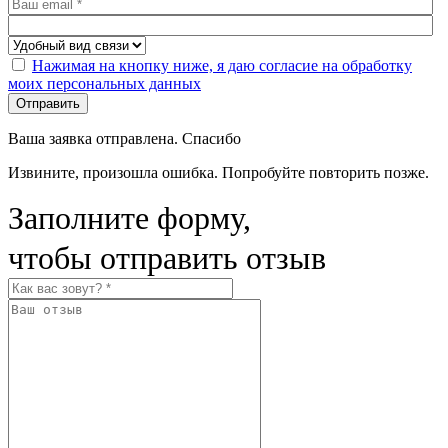
Нажимая на кнопку ниже, я даю согласие на обработку
моих персональных данных
Отправить
Ваша заявка отправлена. Спасибо
Извините, произошла ошибка. Попробуйте повторить позже.
Заполните форму,
чтобы отправить отзыв