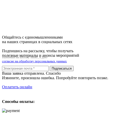
Общайтесь с единомышленниками
на наших страницах в социальных сетях
Подпишись на рассылку, чтобы получать
полезные материалы и анонсы мероприятий
Нажимая на кнопку ниже, я даю
согласие на обработку персональных данных
Подписаться
Ваша заявка отправлена. Спасибо
Извините, произошла ошибка. Попробуйте повторить позже.
Оплатить онлайн
Способы оплаты: