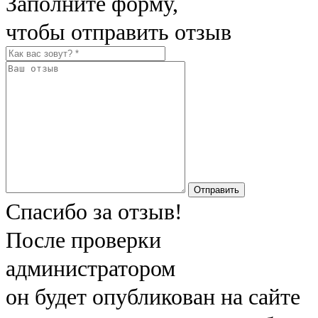
Заполните форму,
чтобы отправить отзыв
Отправить
Спасибо за отзыв!
После проверки
администратором
он будет опубликован на сайте