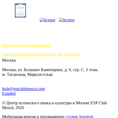
Юридическая информация
Сведения об образовательной организации
Москва
Москва, ул. Большие Каменщики, д. 9, стр. С, 2 этаж.
м. Таганская, Марксистская
hola@espclubmoscu.com
Español
© Центр испанского языка и культуры в Москве ESP Club
Moscú, 2026
Мобильная версия и продвижение
студии Sawtech