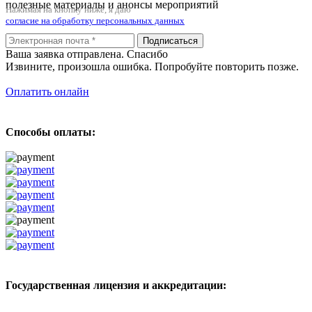
полезные материалы и анонсы мероприятий
Нажимая на кнопку ниже, я даю
согласие на обработку персональных данных
Подписаться
Ваша заявка отправлена. Спасибо
Извините, произошла ошибка. Попробуйте повторить позже.
Оплатить онлайн
Способы оплаты:
Государственная лицензия и аккредитации: