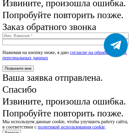
Извините, произошла ошибка.
Попробуйте повторить позже.
Заказ обратного звонка
Нажимая на кнопку ниже, я даю
согласие на обработку моих
персональных данных
Позвоните мне
Ваша заявка отправлена.
Спасибо
Извините, произошла ошибка.
Попробуйте повторить позже.
Мы используем данные cookie, чтобы улучшить работу сайта,
в соответствии с
политикой использования cookie
.
Хорошо