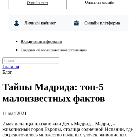
Оплатить онлайн
Онлайн-тест
Личный кабинет
Онлайн платформа
Юридическая информация
Сведения об образовательной организации
Главная
Блог
Тайны Мадрида: топ-5
малоизвестных фактов
11 мая 2021
2 мая испанцы праздновали День Мадрида. Мадрид –
живописный город Европы, столица солнечной Испании, где
сосредоточилось множество изящных улочек, живописных