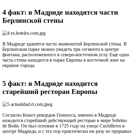
4 факт: в Мадриде находятся части
Берлинской стены
В Мадриде хранятся части знаменитой Берлинской стены. В
Берлинском парке можно увидеть три сегмента в центре
фонтана, расположенного в северо-восточном углу. Еще одна
часть стены находится в парке Европы в восточной зоне на
окраине города.
5 факт: в Мадриде находится
старейший ресторан Европы
Согласно Книге рекордов Гиннесса, именно в Мадриде
находится старейший действующий ресторан в мире Sobrino
de Botín. Он был основан в 1725 году на улице Cuchilleros в
центре Мадрида, и с тех пор практически ни разу не прерывал