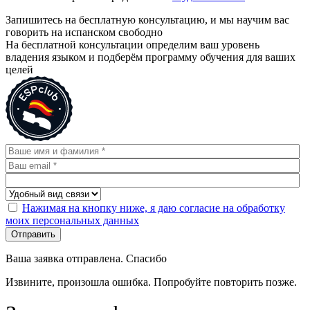
Запишитесь на бесплатную консультацию, и мы научим вас
говорить на испанском свободно
На бесплатной консультации определим ваш уровень
владения языком и подберём программу обучения для ваших
целей
Нажимая на кнопку ниже, я даю согласие на обработку
моих персональных данных
Отправить
Ваша заявка отправлена. Спасибо
Извините, произошла ошибка. Попробуйте повторить позже.