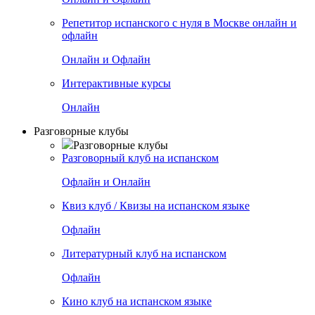
Репетитор испанского с нуля в Москве онлайн и
офлайн
Онлайн и Офлайн
Интерактивные курсы
Онлайн
Разговорные клубы
Разговорные клубы
Разговорный клуб на испанском
Офлайн и Онлайн
Квиз клуб / Квизы на испанском языке
Офлайн
Литературный клуб на испанском
Офлайн
Кино клуб на испанском языке