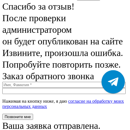
Спасибо за отзыв!
После проверки
администратором
он будет опубликован на сайте
Извините, произошла ошибка.
Попробуйте повторить позже.
Заказ обратного звонка
Нажимая на кнопку ниже, я даю
согласие на обработку моих
персональных данных
Позвоните мне
Ваша заявка отправлена.