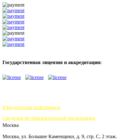
Государственная лицензия и аккредитации:
Юридическая информация
Сведения об образовательной организации
Москва
Москва, ул. Большие Каменщики, д. 9, стр. С, 2 этаж.