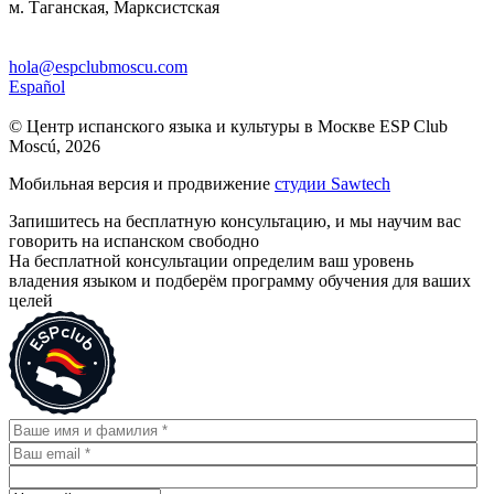
м. Таганская, Марксистская
hola@espclubmoscu.com
Español
© Центр испанского языка и культуры в Москве ESP Club
Moscú, 2026
Мобильная версия и продвижение
студии Sawtech
Запишитесь на бесплатную консультацию, и мы научим вас
говорить на испанском свободно
На бесплатной консультации определим ваш уровень
владения языком и подберём программу обучения для ваших
целей