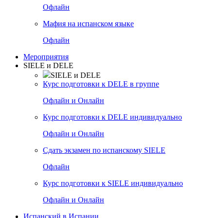
Офлайн
Мафия на испанском языке
Офлайн
Мероприятия
SIELE и DELE
SIELE и DELE
Курс подготовки к DELE в группе
Офлайн и Онлайн
Курс подготовки к DELE индивидуально
Офлайн и Онлайн
Сдать экзамен по испанскому SIELE
Офлайн
Курс подготовки к SIELE индивидуально
Офлайн и Онлайн
Испанский в Испании