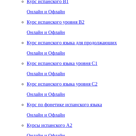
Курс испанского B1
Онлайн и Офлайн
Курс испанского уровня B2
Онлайн и Офлайн
Курс испанского языка для продолжающих
Онлайн и Офлайн
Курс испанского языка уровня C1
Онлайн и Офлайн
Курс испанского языка уровня C2
Онлайн и Офлайн
Курс по фонетике испанского языка
Онлайн и Офлайн
Курсы испанского А2
Онлайн и Офлайн