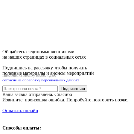
Общайтесь с единомышленниками
на наших страницах в социальных сетях
Подпишись на рассылку, чтобы получать
полезные материалы и анонсы мероприятий
Нажимая на кнопку ниже, я даю
согласие на обработку персональных данных
Подписаться
Ваша заявка отправлена. Спасибо
Извините, произошла ошибка. Попробуйте повторить позже.
Оплатить онлайн
Способы оплаты: