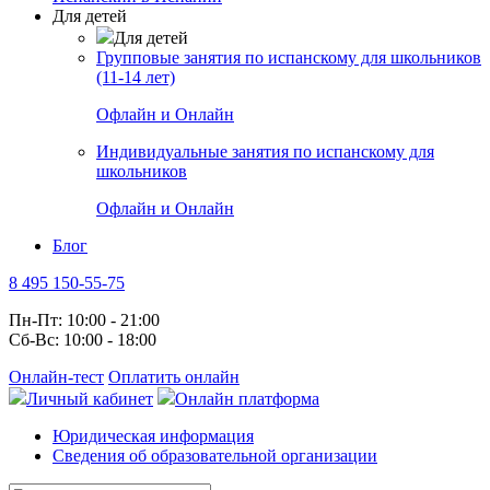
Для детей
Для детей
Групповые занятия по испанскому для школьников
(11-14 лет)
Офлайн и Онлайн
Индивидуальные занятия по испанскому для
школьников
Офлайн и Онлайн
Блог
8 495 150-55-75
Пн-Пт: 10:00 - 21:00
Сб-Вс: 10:00 - 18:00
Онлайн-тест
Оплатить онлайн
Личный кабинет
Онлайн платформа
Юридическая информация
Сведения об образовательной организации