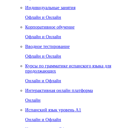
Индивидуальные занятия
Офлайн и Онлайн
Корпоративное обучение
Офлайн и Онлайн
Вводное тестирование
Офлайн и Онлайн
Курсы по грамматике испанского языка для
продолжающих
Онлайн и Офлайн
Интерактивная онлайн платформа
Онлайн
Испанский язык уровень А1
Онлайн и Офлайн