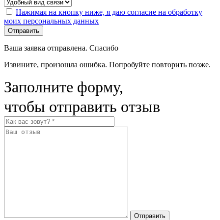
Нажимая на кнопку ниже, я даю согласие на обработку
моих персональных данных
Отправить
Ваша заявка отправлена. Спасибо
Извините, произошла ошибка. Попробуйте повторить позже.
Заполните форму,
чтобы отправить отзыв
Отправить