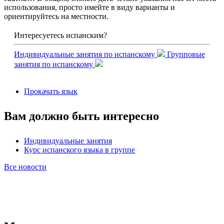
использования, просто имейте в виду варианты и
ориентируйтесь на местности.
Интересуетесь испанским?
Индивидуальные занятия по испанскому
Групповые
занятия по испанскому
Прокачать язык
Вам должно быть интересно
Индивидуальные занятия
Курс испанского языка в группе
Все новости