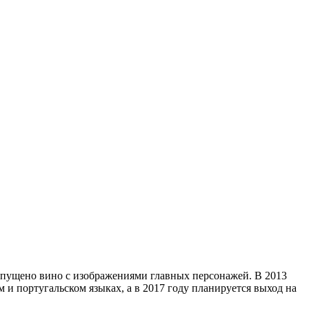
выпущено вино с изображениями главных персонажей. В 2013
и португальском языках, а в 2017 году планируется выход на