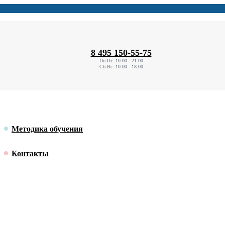
8 495 150-55-75
Пн-Пт: 10:00 - 21:00
Сб-Вс: 10:00 - 18:00
Методика обучения
Контакты