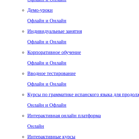
Демо-уроки
Офлайн и Онлайн
Индивидуальные занятия
Офлайн и Онлайн
Корпоративное обучение
Офлайн и Онлайн
Вводное тестирование
Офлайн и Онлайн
Курсы по грамматике испанского языка для продо
Онлайн и Офлайн
Интерактивная онлайн платформа
Онлайн
Интерактивные курсы