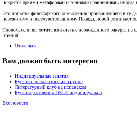
искрится яркими метафорами и точными сравнениями, иногда
Это попытка философского осмысления произошедшего в те дав
пережитому и перечувствованному Правда, порой возникает ощ
Словом, если вы хотите взглянуть с неожиданного ракурса на
чтения!
Отвлечься
Вам должно быть интересно
Индивидуальные занятия
Курс испанского языка в группе
Литературный клуб на испанском
Курс подготовки к DELE индивидуально
Все новости