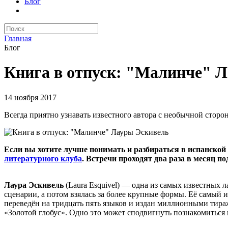
Блог
Главная
Блог
Книга в отпуск: "Малинче" 
14 ноября 2017
Всегда приятно узнавать известного автора с необычной сторон
Если вы хотите лучше понимать и разбираться в испанской 
литературного клуба
. Встречи проходят два раза в месяц п
Лаура Эскивель
(Laura Esquivel) — одна из самых известных 
сценарии, а потом взялась за более крупные формы. Её самый из
переведён на тридцать пять языков и издан миллионными тира
«Золотой глобус». Одно это может сподвигнуть познакомиться 