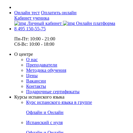
Онлайн тест
Оплатить онлайн
Кабинет ученика
Личный кабинет
Онлайн платформа
8 495 150-55-75
Пн-Пт: 10:00 - 21:00
Сб-Вс: 10:00 - 18:00
О центре
О нас
Преподаватели
Методика обучения
Цены
Вакансии
Контакты
Подарочные сертификаты
Курсы испанского языка
Курс испанского языка в группе
Офлайн и Онлайн
Испанский с нуля
Офлайн и Онлайн