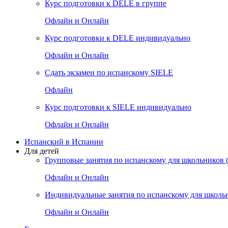
Курс подготовки к DELE в группе
Офлайн и Онлайн
Курс подготовки к DELE индивидуально
Офлайн и Онлайн
Сдать экзамен по испанскому SIELE
Офлайн
Курс подготовки к SIELE индивидуально
Офлайн и Онлайн
Испанский в Испании
Для детей
Групповые занятия по испанскому для школьников (
Офлайн и Онлайн
Индивидуальные занятия по испанскому для школь
Офлайн и Онлайн