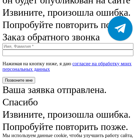
Извините, произошла ошибка.
Попробуйте повторить позже.
Заказ обратного звонка
Нажимая на кнопку ниже, я даю
согласие на обработку моих
персональных данных
Позвоните мне
Ваша заявка отправлена.
Спасибо
Извините, произошла ошибка.
Попробуйте повторить позже.
Мы используем данные cookie, чтобы улучшить работу сайта,