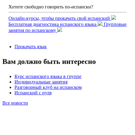
Хотите свободно говорить по-испански?
Онлайн-курсы, чтобы прокачать свой испанский
Бесплатная диагностика испанского языка
Групповые
занятия по испанскому
Прокачать язык
Вам должно быть интересно
Курс испанского языка в группе
Индивидуальные занятия
Разговорный клуб на испанском
Испанский с нуля
Все новости