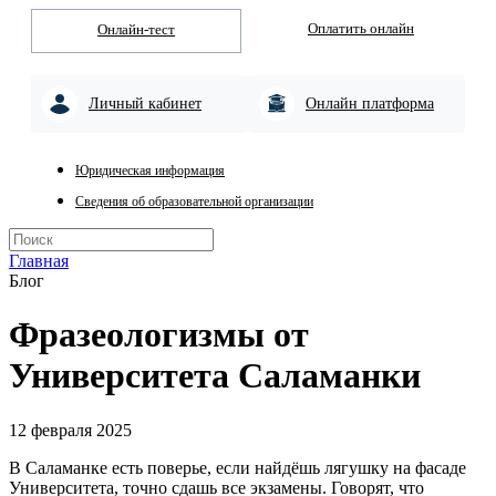
Оплатить онлайн
Онлайн-тест
Личный кабинет
Онлайн платформа
Юридическая информация
Сведения об образовательной организации
Главная
Блог
Фразеологизмы от
Университета Саламанки
12 февраля 2025
В Саламанке есть поверье, если найдёшь лягушку на фасаде
Университета, точно сдашь все экзамены. Говорят, что