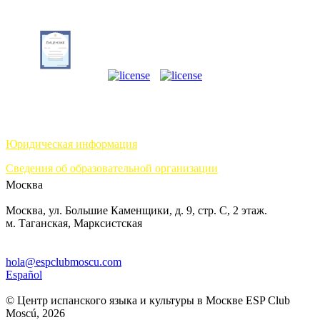
Юридическая информация
Сведения об образовательной организации
Москва
Москва, ул. Большие Каменщики, д. 9, стр. С, 2 этаж.
м. Таганская, Марксистская
hola@espclubmoscu.com
Español
© Центр испанского языка и культуры в Москве ESP Club
Moscú, 2026