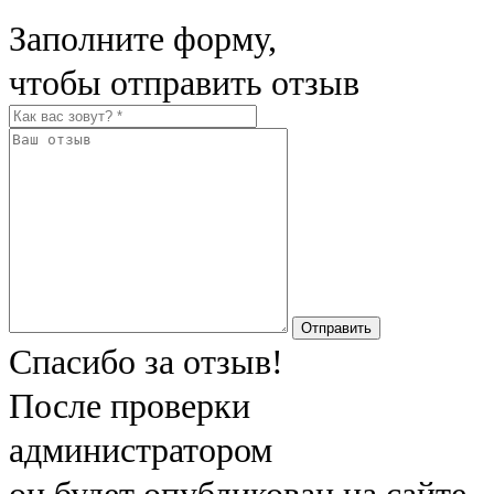
Заполните форму,
чтобы отправить отзыв
Отправить
Спасибо за отзыв!
После проверки
администратором
он будет опубликован на сайте