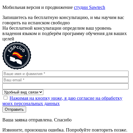
Мобильная версия и продвижение
студии Sawtech
Запишитесь на бесплатную консультацию, и мы научим вас
говорить на испанском свободно
На бесплатной консультации определим ваш уровень
владения языком и подберём программу обучения для ваших
целей
Нажимая на кнопку ниже, я даю согласие на обработку
моих персональных данных
Отправить
Ваша заявка отправлена. Спасибо
Извините, произошла ошибка. Попробуйте повторить позже.