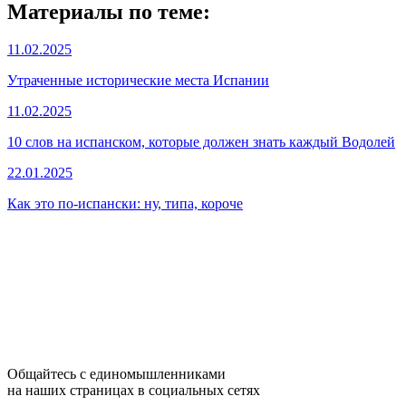
Материалы по теме:
11.02.2025
Утраченные исторические места Испании
11.02.2025
10 слов на испанском, которые должен знать каждый Водолей
22.01.2025
Как это по-испански: ну, типа, короче
Общайтесь с единомышленниками
на наших страницах в социальных сетях