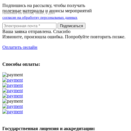
Подпишись на рассылку, чтобы получать
полезные материалы и анонсы мероприятий
Нажимая на кнопку ниже, я даю
согласие на обработку персональных данных
Подписаться
Ваша заявка отправлена. Спасибо
Извините, произошла ошибка. Попробуйте повторить позже.
Оплатить онлайн
Способы оплаты:
Государственная лицензия и аккредитации: