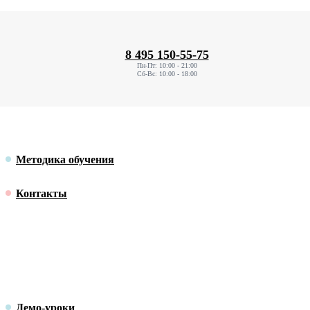
8 495 150-55-75
Пн-Пт: 10:00 - 21:00
Сб-Вс: 10:00 - 18:00
Методика обучения
Контакты
Демо-уроки