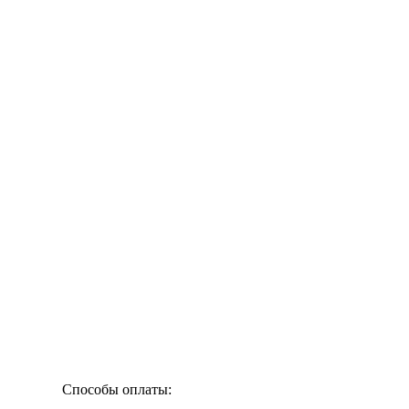
Способы оплаты: