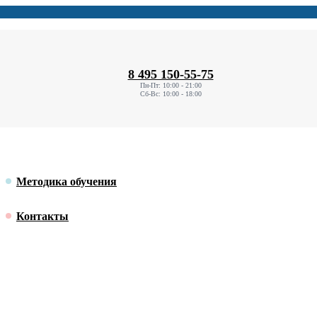
8 495 150-55-75
Пн-Пт: 10:00 - 21:00
Сб-Вс: 10:00 - 18:00
Методика обучения
Контакты