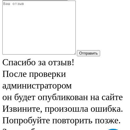
Отправить
Спасибо за отзыв!
После проверки
администратором
он будет опубликован на сайте
Извините, произошла ошибка.
Попробуйте повторить позже.