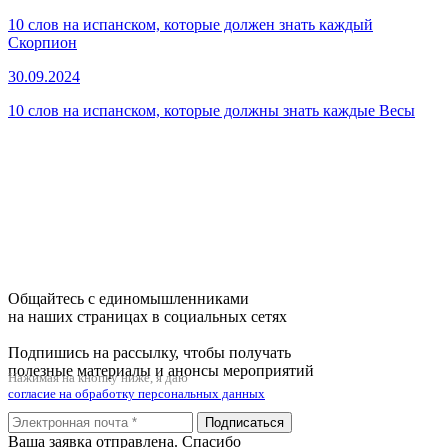
10 слов на испанском, которые должен знать каждый
Скорпион
30.09.2024
10 слов на испанском, которые должны знать каждые Весы
Общайтесь с единомышленниками
на наших страницах в социальных сетях
Подпишись на рассылку, чтобы получать
полезные материалы и анонсы мероприятий
Нажимая на кнопку ниже, я даю
согласие на обработку персональных данных
Подписаться
Ваша заявка отправлена. Спасибо