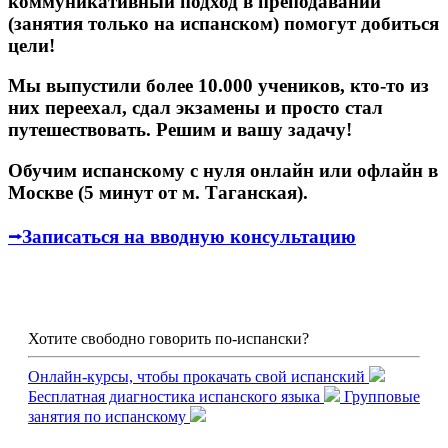
коммуникативный подход в преподавании
(занятия только на испанском) помогут добиться
цели!
Мы выпустили более 10.000 учеников, кто-то из
них переехал, сдал экзамены и просто стал
путешествовать. Решим и вашу задачу!
Обучим испанскому с нуля онлайн или офлайн в
Москве (5 минут от м. Таганская).
⭢Записаться на вводную консультацию
Хотите свободно говорить по-испански?
Онлайн-курсы, чтобы прокачать свой испанский
Бесплатная диагностика испанского языка
Групповые
занятия по испанскому