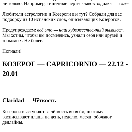
не только. Например, типичные черты знаков зодиака — тоже.
Любители астрологии и Козероги вы тут? Собрали для вас
подборку из 10 испанских слов, описывающих Козерогов.
Предупреждаем:
всё это — наш художественный вымысел
.
Мы хотим, чтобы вы посмеялись, узнали себя или друзей и
знакомых. Не более.
Погнали!
КОЗЕРОГ — CAPRICORNIO — 22.12 -
20.01
Claridad — Чёткость
Козероги выступают за чёткость во всём, поэтому
расписывают планы на день, неделю, месяц, обожают
дедлайны.