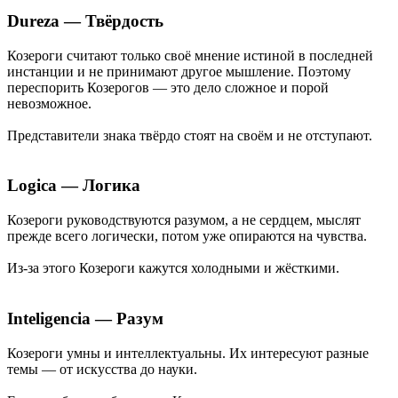
Dureza — Твёрдость
Козероги считают только своё мнение истиной в последней
инстанции и не принимают другое мышление. Поэтому
переспорить Козерогов — это дело сложное и порой
невозможное.
Представители знака твёрдо стоят на своём и не отступают.
Logica — Логика
Козероги руководствуются разумом, а не сердцем, мыслят
прежде всего логически, потом уже опираются на чувства.
Из-за этого Козероги кажутся холодными и жёсткими.
Inteligencia — Разум
Козероги умны и интеллектуальны. Их интересуют разные
темы — от искусства до науки.