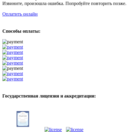
Извините, произошла ошибка. Попробуйте повторить позже.
Оплатить онлайн
Способы оплаты:
Государственная лицензия и аккредитации: