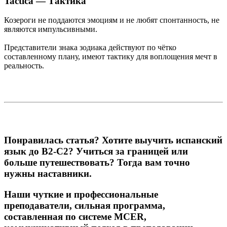
Tactica — Тактика
Козероги не поддаются эмоциям и не любят спонтанность, не
являются импульсивными.
Представители знака зодиака действуют по чётко
составленному плану, имеют тактику для воплощения мечт в
реальность.
Понравилась статья? Хотите выучить испанский
язык до B2-C2? Учиться за границей или
больше путешествовать? Тогда вам точно
нужны наставники.
Наши чуткие и профессиональные
преподаватели, сильная программа,
составленная по системе MCER,