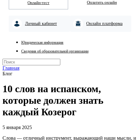
Оплатить онлайн
Онлайн-тест
Личный кабинет
Онлайн платформа
Юридическая информация
Сведения об образовательной организации
Главная
Блог
10 слов на испанском,
которые должен знать
каждый Козерог
5 января 2025
Слова — отличный инструмент, выражающий наши мысли, и