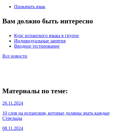
Прокачать язык
Вам должно быть интересно
Курс испанского языка в группе
Индивидуальные занятия
Вводное тестирование
Все новости
Материалы по теме:
26.11.2024
10 слов на испанском, которые должны знать каждые
Стрельцы
08.11.2024