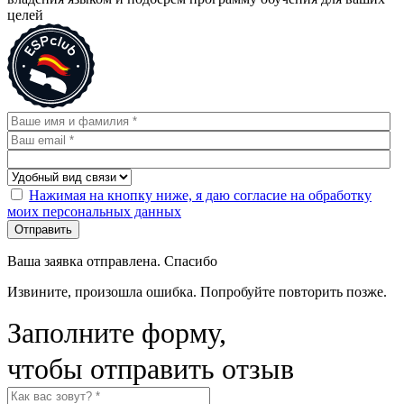
целей
Нажимая на кнопку ниже, я даю согласие на обработку
моих персональных данных
Отправить
Ваша заявка отправлена. Спасибо
Извините, произошла ошибка. Попробуйте повторить позже.
Заполните форму,
чтобы отправить отзыв