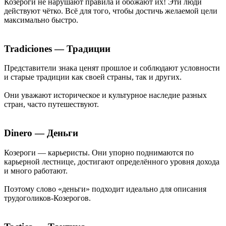
Козероги не нарушают правила и обожают их! Эти люди
действуют чётко. Всё для того, чтобы достичь желаемой цели
максимально быстро.
Tradiciones — Традиции
Представители знака ценят прошлое и соблюдают условности
и старые традиции как своей страны, так и других.
Они уважают историческое и культурное наследие разных
стран, часто путешествуют.
Dinero — Деньги
Козероги — карьеристы. Они упорно поднимаются по
карьерной лестнице, достигают определённого уровня дохода
и много работают.
Поэтому слово «деньги» подходит идеально для описания
трудоголиков-Козерогов.