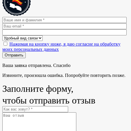
Нажимая на кнопку ниже, я даю согласие на обработку
моих персональных данных
Отправить
Ваша заявка отправлена. Спасибо
Извините, произошла ошибка. Попробуйте повторить позже.
Заполните форму,
чтобы отправить отзыв