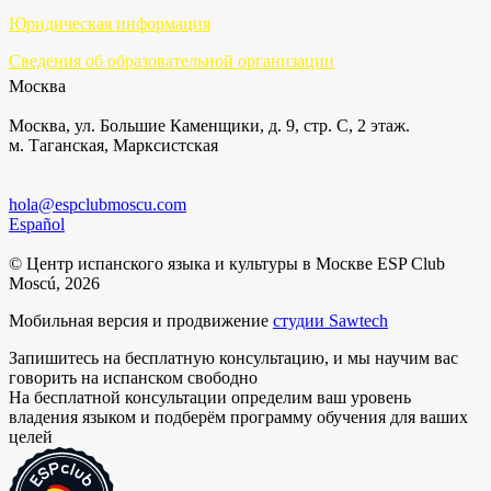
Юридическая информация
Сведения об образовательной организации
Москва
Москва, ул. Большие Каменщики, д. 9, стр. С, 2 этаж.
м. Таганская, Марксистская
hola@espclubmoscu.com
Español
© Центр испанского языка и культуры в Москве ESP Club
Moscú, 2026
Мобильная версия и продвижение
студии Sawtech
Запишитесь на бесплатную консультацию, и мы научим вас
говорить на испанском свободно
На бесплатной консультации определим ваш уровень
владения языком и подберём программу обучения для ваших
целей