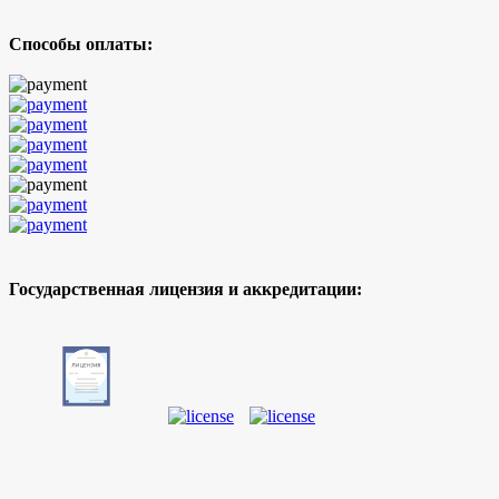
Способы оплаты:
Государственная лицензия и аккредитации: