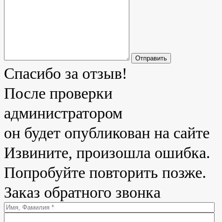
Отправить
Спасибо за отзыв!
После проверки
администратором
он будет опубликован на сайте
Извините, произошла ошибка.
Попробуйте повторить позже.
Заказ обратного звонка