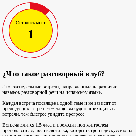
Осталось мест
1
¿Что такое разговорный клуб?
Это еженедельные встречи, направленные на развитие
навыков разговорной речи на испанском языке.
Каждая встреча посвящена одной теме и не зависит от
предыдущих встреч. Чем чаще вы будете приходить на
встречи, тем быстрее увидите прогресс.
Встреча длится 1,5 часа и проходит под контролем
преподавателя, носителя языка, который строит дискуссию на
заданную тему, задает вопросы и вовлекает участников в