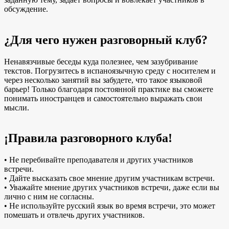
обсуждение.
¿Для чего нужен разговорный клуб?
Ненавязчивые беседы куда полезнее, чем зазубривание
текстов. Погрузитесь в испаноязычную среду с носителем и
через несколько занятий вы забудете, что такое языковой
барьер! Только благодаря постоянной практике вы сможете
понимать иностранцев и самостоятельно выражать свои
мысли.
¡Правила разговорного клуба!
• Не перебивайте преподавателя и других участников
встречи.
• Дайте высказать свое мнение другим участникам встречи.
• Уважайте мнение других участников встречи, даже если вы
лично с ним не согласны.
• Не используйте русский язык во время встречи, это может
помешать и отвлечь других участников.