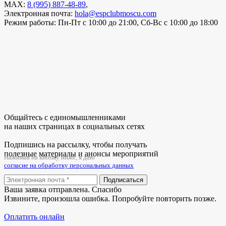
MAX:
8 (995) 887-48-89
,
Электронная почта:
hola@espclubmoscu.com
Режим работы:
Пн-Пт с 10:00 до 21:00, Сб-Вс с 10:00 до 18:00
Общайтесь с единомышленниками
на наших страницах в социальных сетях
Подпишись на рассылку, чтобы получать
полезные материалы и анонсы мероприятий
Нажимая на кнопку ниже, я даю
согласие на обработку персональных данных
Подписаться
Ваша заявка отправлена. Спасибо
Извините, произошла ошибка. Попробуйте повторить позже.
Оплатить онлайн