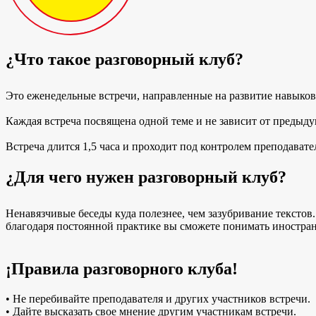
¿Что такое разговорный клуб?
Это еженедельные встречи, направленные на развитие навыков
Каждая встреча посвящена одной теме и не зависит от предыду
Встреча длится 1,5 часа и проходит под контролем преподавате
¿Для чего нужен разговорный клуб?
Ненавязчивые беседы куда полезнее, чем зазубривание текстов.
благодаря постоянной практике вы сможете понимать иностран
¡Правила разговорного клуба!
• Не перебивайте преподавателя и других участников встречи.
• Дайте высказать свое мнение другим участникам встречи.