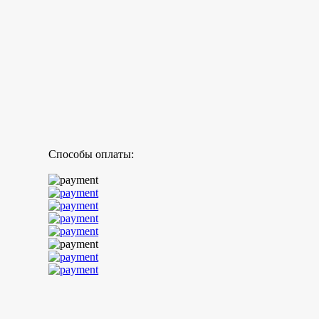
Способы оплаты: