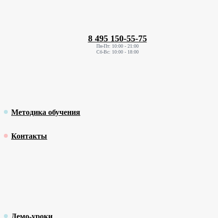
8 495 150-55-75
Пн-Пт: 10:00 - 21:00
Сб-Вс: 10:00 - 18:00
Методика обучения
Контакты
Демо-уроки