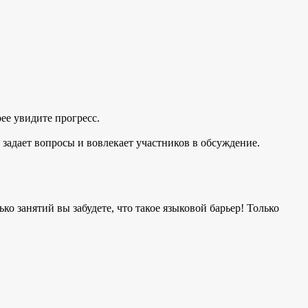
рее увидите прогресс.
, задает вопросы и вовлекает участников в обсуждение.
ко занятий вы забудете, что такое языковой барьер! Только