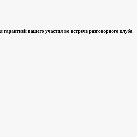
я гарантией вашего участия во встрече разговорного клуба.