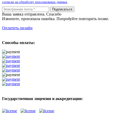
согласие на обработку персональных данных
Подписаться
Ваша заявка отправлена. Спасибо
Извините, произошла ошибка. Попробуйте повторить позже.
Оплатить онлайн
Способы оплаты:
Государственная лицензия и аккредитации: