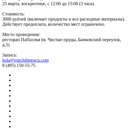
25 марта, воскресенье, с 12:00 до 15:00 (3 часа).
Стоимость:
3000 рублей (включает продукты и все расходные материалы).
Действует предоплата, количество мест ограничено.
Место проведения:
ресторан ПаПаэлья (м. Чистые пруды, Банковский переулок,
д.5)
Запись:
hola@espclubmoscu.com
8 (495) 150-55-75