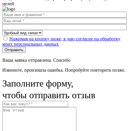
целей
Нажимая на кнопку ниже, я даю согласие на обработку
моих персональных данных
Отправить
Ваша заявка отправлена. Спасибо
Извините, произошла ошибка. Попробуйте повторить позже.
Заполните форму,
чтобы отправить отзыв