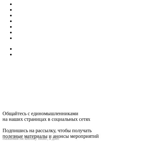
Общайтесь с единомышленниками
на наших страницах в социальных сетях
Подпишись на рассылку, чтобы получать
полезные материалы и анонсы мероприятий
Нажимая на кнопку ниже, я даю