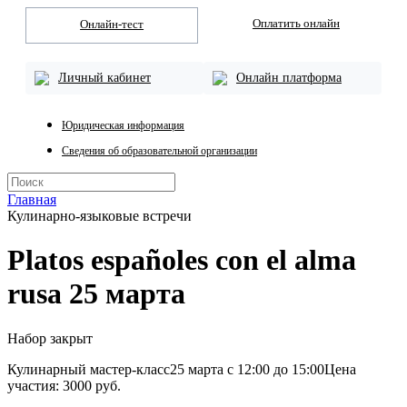
Оплатить онлайн
Онлайн-тест
Личный кабинет
Онлайн платформа
Юридическая информация
Сведения об образовательной организации
Главная
Кулинарно-языковые встречи
Platos españoles con el alma
rusa 25 марта
Набор закрыт
Кулинарный мастер-класс
25 марта с 12:00 до 15:00
Цена
участия: 3000 руб.