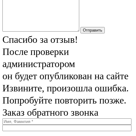
Отправить
Спасибо за отзыв!
После проверки
администратором
он будет опубликован на сайте
Извините, произошла ошибка.
Попробуйте повторить позже.
Заказ обратного звонка