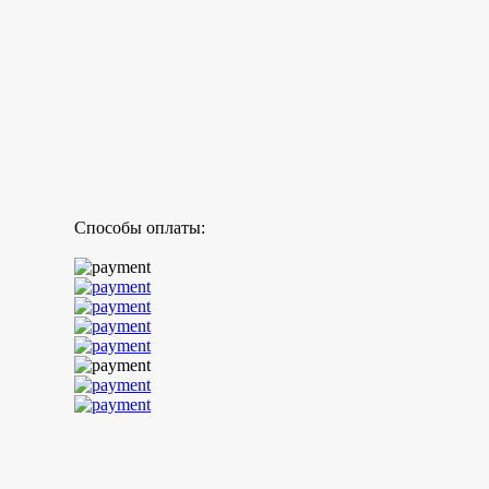
Способы оплаты: