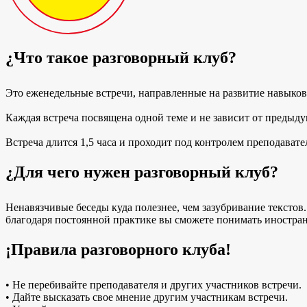
¿Что такое разговорный клуб?
Это еженедельные встречи, направленные на развитие навыков
Каждая встреча посвящена одной теме и не зависит от предыду
Встреча длится 1,5 часа и проходит под контролем преподавате
¿Для чего нужен разговорный клуб?
Ненавязчивые беседы куда полезнее, чем зазубривание текстов.
благодаря постоянной практике вы сможете понимать иностран
¡Правила разговорного клуба!
• Не перебивайте преподавателя и других участников встречи.
• Дайте высказать свое мнение другим участникам встречи.