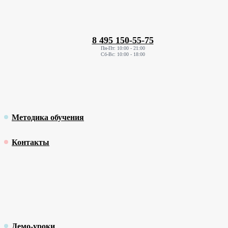
8 495 150-55-75
Пн-Пт: 10:00 - 21:00
Сб-Вс: 10:00 - 18:00
Методика обучения
Контакты
Демо-уроки