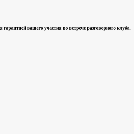
я гарантией вашего участия во встрече разговорного клуба.