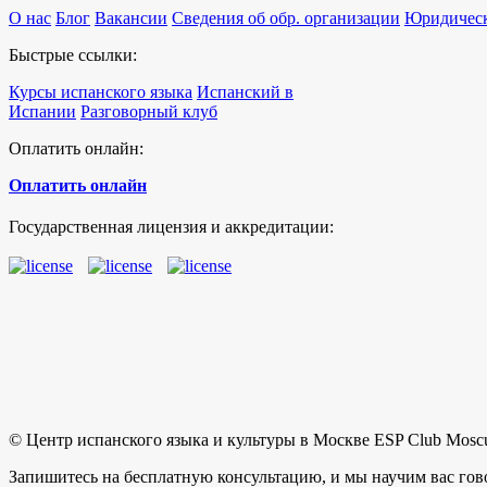
О нас
Блог
Вакансии
Сведения об обр. организации
Юридическ
Быстрые ссылки:
Курсы испанского языка
Испанский в
Испании
Разговорный клуб
Оплатить онлайн:
Оплатить онлайн
Государственная лицензия и аккредитации:
© Центр испанского языка и культуры в Москве ESP Club Mosc
Запишитесь на бесплатную консультацию, и мы научим вас гов