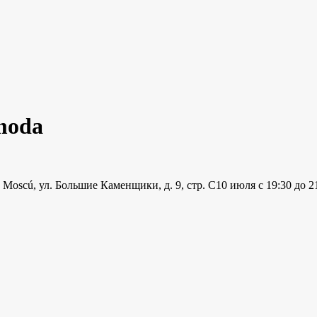
ómoda
Moscú, ул. Большие Каменщики, д. 9, стр. С
10 июля с 19:30 до 2