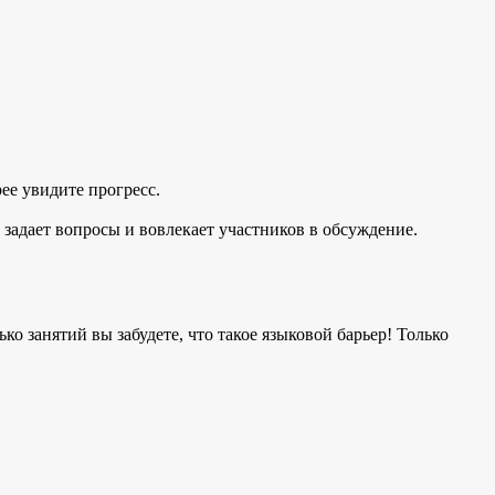
рее увидите прогресс.
, задает вопросы и вовлекает участников в обсуждение.
ко занятий вы забудете, что такое языковой барьер! Только