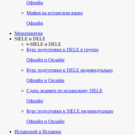
Офлайн
Мафия на испанском языке
Офлайн
Мероприятия
SIELE и DELE
SIELE и DELE
Курс подготовки к DELE в группе
Офлайн и Онлайн
Курс подготовки к DELE индивидуально
Офлайн и Онлайн
Сдать экзамен по испанскому SIELE
Офлайн
Курс подготовки к SIELE индивидуально
Офлайн и Онлайн
Испанский в Испании