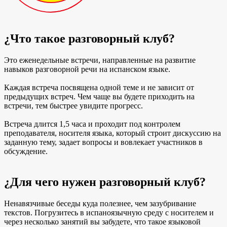
¿Что такое разговорный клуб?
Это еженедельные встречи, направленные на развитие
навыков разговорной речи на испанском языке.
Каждая встреча посвящена одной теме и не зависит от
предыдущих встреч. Чем чаще вы будете приходить на
встречи, тем быстрее увидите прогресс.
Встреча длится 1,5 часа и проходит под контролем
преподавателя, носителя языка, который строит дискуссию на
заданную тему, задает вопросы и вовлекает участников в
обсуждение.
¿Для чего нужен разговорный клуб?
Ненавязчивые беседы куда полезнее, чем зазубривание
текстов. Погрузитесь в испаноязычную среду с носителем и
через несколько занятий вы забудете, что такое языковой