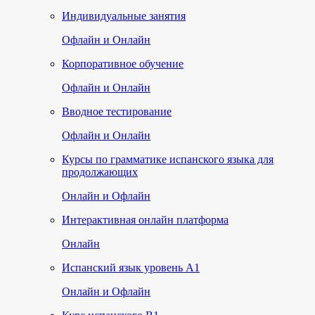
Индивидуальные занятия
Офлайн и Онлайн
Корпоративное обучение
Офлайн и Онлайн
Вводное тестирование
Офлайн и Онлайн
Курсы по грамматике испанского языка для
продолжающих
Онлайн и Офлайн
Интерактивная онлайн платформа
Онлайн
Испанский язык уровень А1
Онлайн и Офлайн