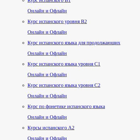
Курс испанского B1
Онлайн и Офлайн
Курс испанского уровня B2
Онлайн и Офлайн
Курс испанского языка для продолжающих
Онлайн и Офлайн
Курс испанского языка уровня C1
Онлайн и Офлайн
Курс испанского языка уровня C2
Онлайн и Офлайн
Курс по фонетике испанского языка
Онлайн и Офлайн
Курсы испанского А2
Онлайн и Офлайн