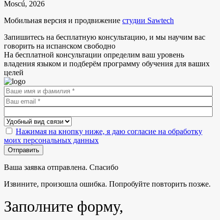
Moscú, 2026
Мобильная версия и продвижение
студии Sawtech
Запишитесь на бесплатную консультацию, и мы научим вас
говорить на испанском свободно
На бесплатной консультации определим ваш уровень
владения языком и подберём программу обучения для ваших
целей
Нажимая на кнопку ниже, я даю согласие на обработку
моих персональных данных
Отправить
Ваша заявка отправлена. Спасибо
Извините, произошла ошибка. Попробуйте повторить позже.
Заполните форму,