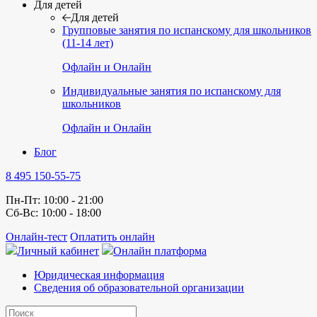
Для детей
Для детей
Групповые занятия по испанскому для школьников
(11-14 лет)
Офлайн и Онлайн
Индивидуальные занятия по испанскому для
школьников
Офлайн и Онлайн
Блог
8 495 150-55-75
Пн-Пт: 10:00 - 21:00
Сб-Вс: 10:00 - 18:00
Онлайн-тест
Оплатить онлайн
Личный кабинет
Онлайн платформа
Юридическая информация
Сведения об образовательной организации