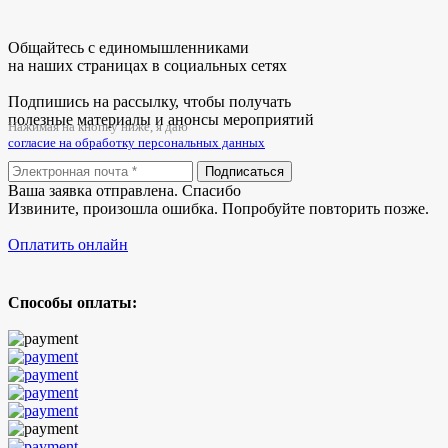
Общайтесь с единомышленниками
на наших страницах в социальных сетях
Подпишись на рассылку, чтобы получать
полезные материалы и анонсы мероприятий
Нажимая на кнопку ниже, я даю
согласие на обработку персональных данных
Подписаться
Ваша заявка отправлена. Спасибо
Извините, произошла ошибка. Попробуйте повторить позже.
Оплатить онлайн
Способы оплаты: