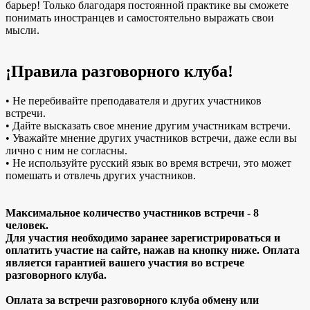
барьер! Только благодаря постоянной практике вы сможете
понимать иностранцев и самостоятельно выражать свои
мысли.
¡Правила разговорного клуба!
• Не перебивайте преподавателя и других участников
встречи.
• Дайте высказать свое мнение другим участникам встречи.
• Уважайте мнение других участников встречи, даже если вы
лично с ним не согласны.
• Не используйте русский язык во время встречи, это может
помешать и отвлечь других участников.
Максимальное количество участников встречи - 8
человек.
Для участия необходимо заранее зарегистрироваться и
оплатить участие на сайте, нажав на кнопку ниже. Оплата
является гарантией вашего участия во встрече
разговорного клуба.
Оплата за встречи разговорного клуба обмену или