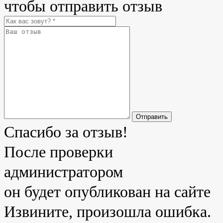
чтобы отправить отзыв
Отправить
Спасибо за отзыв!
После проверки
администратором
он будет опубликован на сайте
Извините, произошла ошибка.