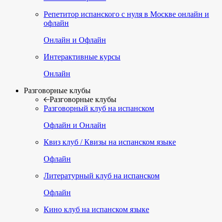
Репетитор испанского с нуля в Москве онлайн и
офлайн
Онлайн и Офлайн
Интерактивные курсы
Онлайн
Разговорные клубы
Разговорные клубы
Разговорный клуб на испанском
Офлайн и Онлайн
Квиз клуб / Квизы на испанском языке
Офлайн
Литературный клуб на испанском
Офлайн
Кино клуб на испанском языке