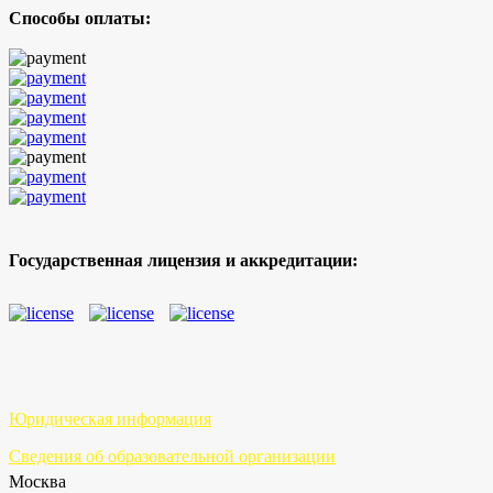
Способы оплаты:
Государственная лицензия и аккредитации:
Юридическая информация
Сведения об образовательной организации
Москва