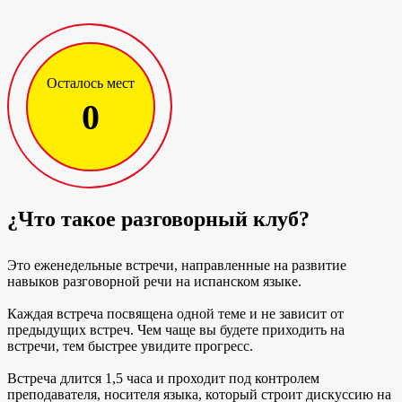
Осталось мест
0
¿Что такое разговорный клуб?
Это еженедельные встречи, направленные на развитие
навыков разговорной речи на испанском языке.
Каждая встреча посвящена одной теме и не зависит от
предыдущих встреч. Чем чаще вы будете приходить на
встречи, тем быстрее увидите прогресс.
Встреча длится 1,5 часа и проходит под контролем
преподавателя, носителя языка, который строит дискуссию на