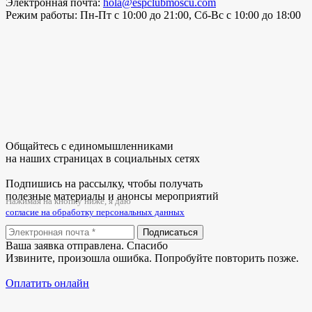
Электронная почта:
hola@espclubmoscu.com
Режим работы:
Пн-Пт с 10:00 до 21:00, Сб-Вс с 10:00 до 18:00
Общайтесь с единомышленниками
на наших страницах в социальных сетях
Подпишись на рассылку, чтобы получать
полезные материалы и анонсы мероприятий
Нажимая на кнопку ниже, я даю
согласие на обработку персональных данных
Подписаться
Ваша заявка отправлена. Спасибо
Извините, произошла ошибка. Попробуйте повторить позже.
Оплатить онлайн