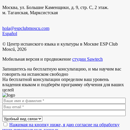
Москва, ул. Большие Каменщики, д. 9, стр. С, 2 этаж.
м. Таганская, Марксистская
hola@espclubmoscu.com
Español
© Центр испанского языка и культуры в Москве ESP Club
Moscú, 2026
Мобильная версия и продвижение
студии Sawtech
Запишитесь на бесплатную консультацию, и мы научим вас
говорить на испанском свободно
На бесплатной консультации определим ваш уровень
владения языком и подберём программу обучения для ваших
целей
Нажимая на кнопку ниже, я даю согласие на обработку
моих персональных данных