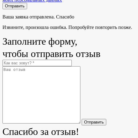
Отправить
Ваша заявка отправлена. Спасибо
Извините, произошла ошибка. Попробуйте повторить позже.
Заполните форму,
чтобы отправить отзыв
Отправить
Спасибо за отзыв!