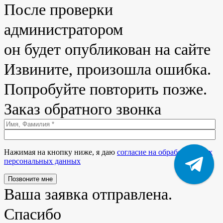
После проверки
администратором
он будет опубликован на сайте
Извините, произошла ошибка.
Попробуйте повторить позже.
Заказ обратного звонка
Нажимая на кнопку ниже, я даю
согласие на обработку моих
персональных данных
Позвоните мне
Ваша заявка отправлена.
Спасибо