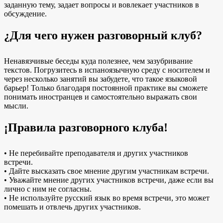
заданную тему, задает вопросы и вовлекает участников в
обсуждение.
¿Для чего нужен разговорный клуб?
Ненавязчивые беседы куда полезнее, чем зазубривание
текстов. Погрузитесь в испаноязычную среду с носителем и
через несколько занятий вы забудете, что такое языковой
барьер! Только благодаря постоянной практике вы сможете
понимать иностранцев и самостоятельно выражать свои
мысли.
¡Правила разговорного клуба!
• Не перебивайте преподавателя и других участников
встречи.
• Дайте высказать свое мнение другим участникам встречи.
• Уважайте мнение других участников встречи, даже если вы
лично с ним не согласны.
• Не используйте русский язык во время встречи, это может
помешать и отвлечь других участников.