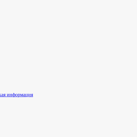
ая информация