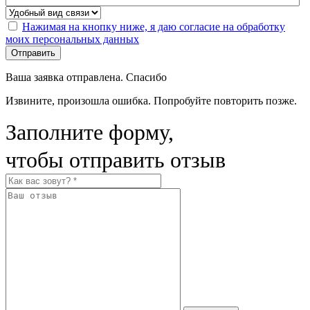
Нажимая на кнопку ниже, я даю согласие на обработку
моих персональных данных
Отправить
Ваша заявка отправлена. Спасибо
Извините, произошла ошибка. Попробуйте повторить позже.
Заполните форму,
чтобы отправить отзыв