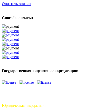
Оплатить онлайн
Способы оплаты:
Государственная лицензия и аккредитации:
Юридическая информация