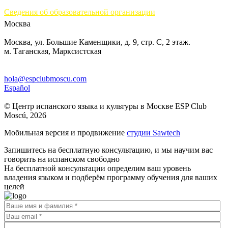
Сведения об образовательной организации
Москва
Москва, ул. Большие Каменщики, д. 9, стр. С, 2 этаж.
м. Таганская, Марксистская
hola@espclubmoscu.com
Español
© Центр испанского языка и культуры в Москве ESP Club
Moscú, 2026
Мобильная версия и продвижение
студии Sawtech
Запишитесь на бесплатную консультацию, и мы научим вас
говорить на испанском свободно
На бесплатной консультации определим ваш уровень
владения языком и подберём программу обучения для ваших
целей