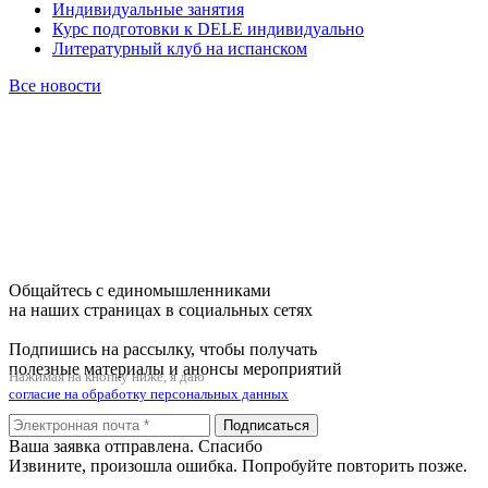
Индивидуальные занятия
Курс подготовки к DELE индивидуально
Литературный клуб на испанском
Все новости
Общайтесь с единомышленниками
на наших страницах в социальных сетях
Подпишись на рассылку, чтобы получать
полезные материалы и анонсы мероприятий
Нажимая на кнопку ниже, я даю
согласие на обработку персональных данных
Подписаться
Ваша заявка отправлена. Спасибо
Извините, произошла ошибка. Попробуйте повторить позже.