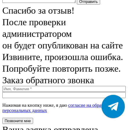
Отправить
Спасибо за отзыв!
После проверки
администратором
он будет опубликован на сайте
Извините, произошла ошибка.
Попробуйте повторить позже.
Заказ обратного звонка
Нажимая на кнопку ниже, я даю
согласие на обработку моих
персональных данных
Позвоните мне
Ваша заявка отправлена.