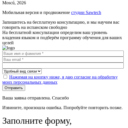
Moscú, 2026
Мобильная версия и продвижение
студии Sawtech
Запишитесь на бесплатную консультацию, и мы научим вас
говорить на испанском свободно
На бесплатной консультации определим ваш уровень
владения языком и подберём программу обучения для ваших
целей
Нажимая на кнопку ниже, я даю согласие на обработку
моих персональных данных
Отправить
Ваша заявка отправлена. Спасибо
Извините, произошла ошибка. Попробуйте повторить позже.
Заполните форму,