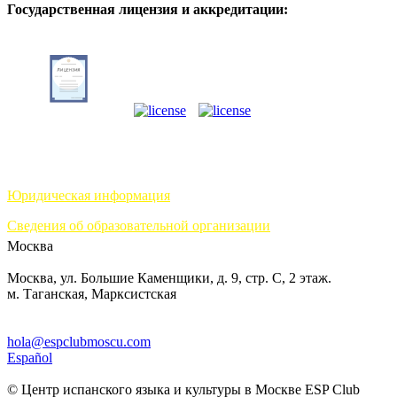
Государственная лицензия и аккредитации:
Юридическая информация
Сведения об образовательной организации
Москва
Москва, ул. Большие Каменщики, д. 9, стр. С, 2 этаж.
м. Таганская, Марксистская
hola@espclubmoscu.com
Español
© Центр испанского языка и культуры в Москве ESP Club