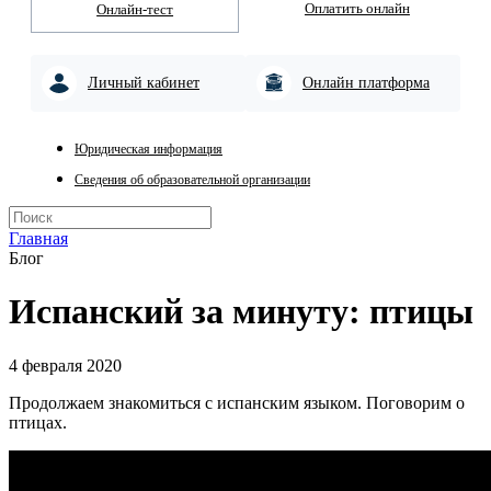
Оплатить онлайн
Онлайн-тест
Личный кабинет
Онлайн платформа
Юридическая информация
Сведения об образовательной организации
Главная
Блог
Испанский за минуту: птицы
4 февраля 2020
Продолжаем знакомиться с испанским языком. Поговорим о
птицах.