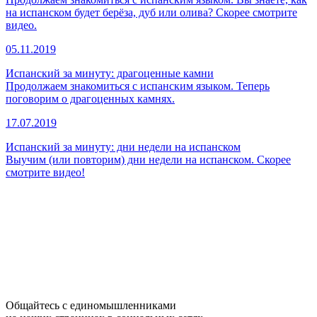
на испанском будет берёза, дуб или олива? Скорее смотрите
видео.
05.11.2019
Испанский за минуту: драгоценные камни
Продолжаем знакомиться с испанским языком. Теперь
поговорим о драгоценных камнях.
17.07.2019
Испанский за минуту: дни недели на испанском
Выучим (или повторим) дни недели на испанском. Скорее
смотрите видео!
Общайтесь с единомышленниками