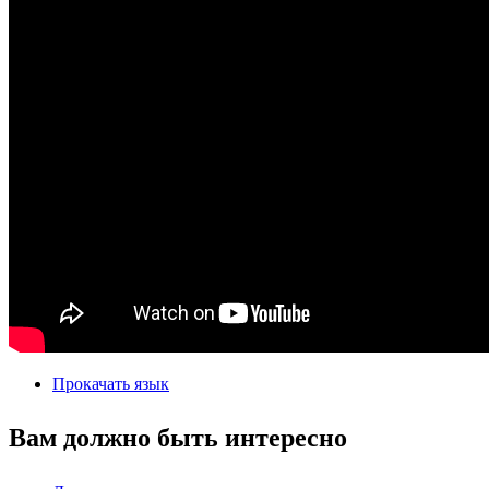
Прокачать язык
Вам должно быть интересно