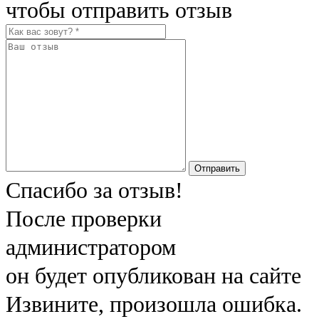
чтобы отправить отзыв
Отправить
Спасибо за отзыв!
После проверки
администратором
он будет опубликован на сайте
Извините, произошла ошибка.