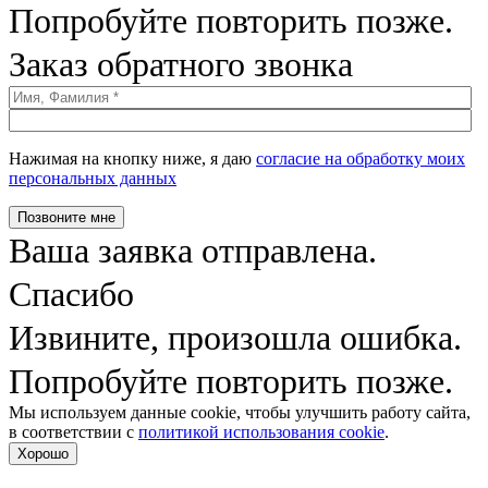
Попробуйте повторить позже.
Заказ обратного звонка
Нажимая на кнопку ниже, я даю
согласие на обработку моих
персональных данных
Позвоните мне
Ваша заявка отправлена.
Спасибо
Извините, произошла ошибка.
Попробуйте повторить позже.
Мы используем данные cookie, чтобы улучшить работу сайта,
в соответствии с
политикой использования cookie
.
Хорошо