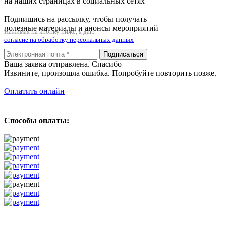
на наших страницах в социальных сетях
Подпишись на рассылку, чтобы получать
полезные материалы и анонсы мероприятий
Нажимая на кнопку ниже, я даю
согласие на обработку персональных данных
Подписаться
Ваша заявка отправлена. Спасибо
Извините, произошла ошибка. Попробуйте повторить позже.
Оплатить онлайн
Способы оплаты: