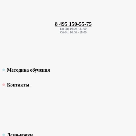
8 495 150-55-75
Пн-Пт: 10:00 - 21:00
Сб-Вс: 10:00 - 18:00
Методика обучения
Контакты
Демо-уроки