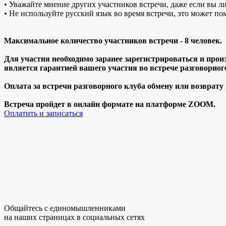
• Уважайте мнение других участников встречи, даже если вы ли
• Не используйте русский язык во время встречи, это может по
Максимальное количество участников встречи - 8 человек.
Для участия необходимо заранее зарегистрироваться и прои
является гарантией вашего участия во встрече разговорног
Оплата за встречи разговорного клуба обмену или возврату
Встреча пройдет в онлайн формате на платформе ZOOM.
Оплатить и записаться
Общайтесь с единомышленниками
на наших страницах в социальных сетях