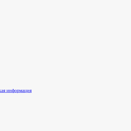
ая информация