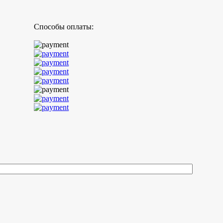
Способы оплаты: