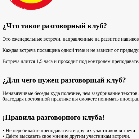
¿Что такое разговорный клуб?
Это еженедельные встречи, направленные на развитие навыков
Каждая встреча посвящена одной теме и не зависит от предыду
Встреча длится 1,5 часа и проходит под контролем преподавате
¿Для чего нужен разговорный клуб?
Ненавязчивые беседы куда полезнее, чем зазубривание текстов.
благодаря постоянной практике вы сможете понимать иностран
¡Правила разговорного клуба!
• Не перебивайте преподавателя и других участников встречи.
• Дайте высказать свое мнение другим участникам встречи.