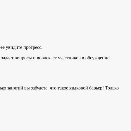
рее увидите прогресс.
, задает вопросы и вовлекает участников в обсуждение.
ко занятий вы забудете, что такое языковой барьер! Только