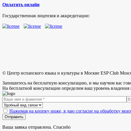
Оплатить онлайн
Государственная лицензия и аккредитации:
© Центр испанского языка и культуры в Москве ESP Club Mosc
Запишитесь на бесплатную консультацию, и мы научим вас гов
На бесплатной консультации определим ваш уровень владения 
Нажимая на кнопку ниже, я даю согласие на обработку мо
Отправить
Ваша заявка отправлена. Спасибо