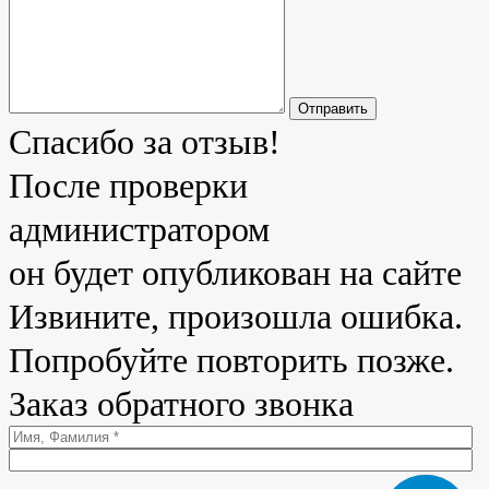
Отправить
Спасибо за отзыв!
После проверки
администратором
он будет опубликован на сайте
Извините, произошла ошибка.
Попробуйте повторить позже.
Заказ обратного звонка