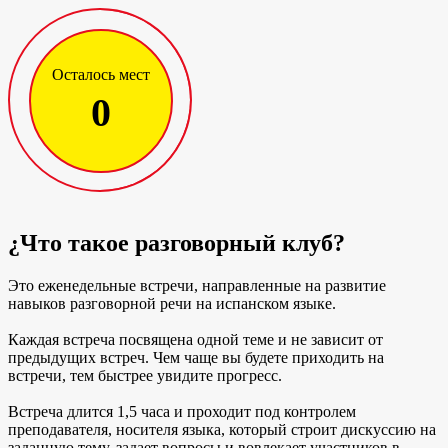
Осталось мест
0
¿Что такое разговорный клуб?
Это еженедельные встречи, направленные на развитие
навыков разговорной речи на испанском языке.
Каждая встреча посвящена одной теме и не зависит от
предыдущих встреч. Чем чаще вы будете приходить на
встречи, тем быстрее увидите прогресс.
Встреча длится 1,5 часа и проходит под контролем
преподавателя, носителя языка, который строит дискуссию на
заданную тему, задает вопросы и вовлекает участников в