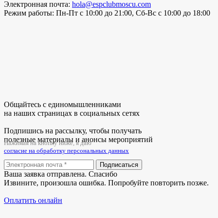
Электронная почта:
hola@espclubmoscu.com
Режим работы:
Пн-Пт с 10:00 до 21:00, Сб-Вс с 10:00 до 18:00
Общайтесь с единомышленниками
на наших страницах в социальных сетях
Подпишись на рассылку, чтобы получать
полезные материалы и анонсы мероприятий
Нажимая на кнопку ниже, я даю
согласие на обработку персональных данных
Подписаться
Ваша заявка отправлена. Спасибо
Извините, произошла ошибка. Попробуйте повторить позже.
Оплатить онлайн