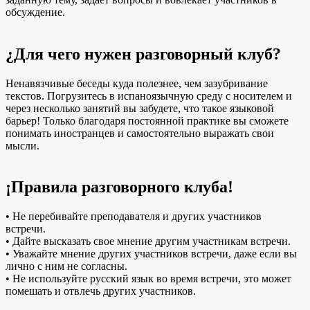
обсуждение.
¿Для чего нужен разговорный клуб?
Ненавязчивые беседы куда полезнее, чем зазубривание
текстов. Погрузитесь в испаноязычную среду с носителем и
через несколько занятий вы забудете, что такое языковой
барьер! Только благодаря постоянной практике вы сможете
понимать иностранцев и самостоятельно выражать свои
мысли.
¡Правила разговорного клуба!
• Не перебивайте преподавателя и других участников
встречи.
• Дайте высказать свое мнение другим участникам встречи.
• Уважайте мнение других участников встречи, даже если вы
лично с ним не согласны.
• Не используйте русский язык во время встречи, это может
помешать и отвлечь других участников.