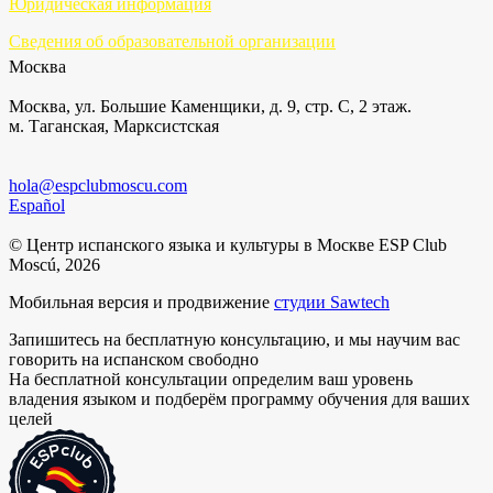
Юридическая информация
Сведения об образовательной организации
Москва
Москва, ул. Большие Каменщики, д. 9, стр. С, 2 этаж.
м. Таганская, Марксистская
hola@espclubmoscu.com
Español
© Центр испанского языка и культуры в Москве ESP Club
Moscú, 2026
Мобильная версия и продвижение
студии Sawtech
Запишитесь на бесплатную консультацию, и мы научим вас
говорить на испанском свободно
На бесплатной консультации определим ваш уровень
владения языком и подберём программу обучения для ваших
целей