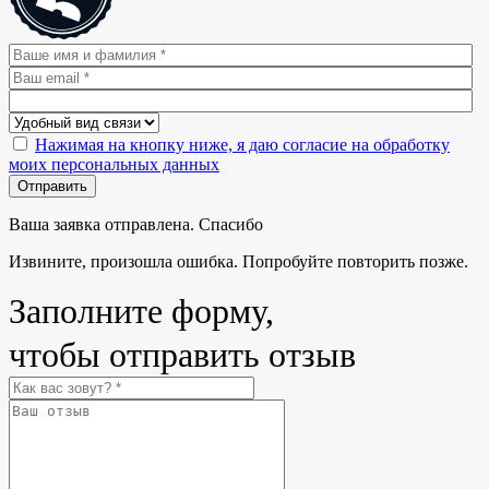
Нажимая на кнопку ниже, я даю согласие на обработку
моих персональных данных
Отправить
Ваша заявка отправлена. Спасибо
Извините, произошла ошибка. Попробуйте повторить позже.
Заполните форму,
чтобы отправить отзыв