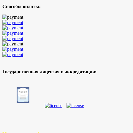
Способы оплаты:
Государственная лицензия и аккредитации: