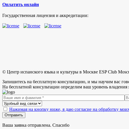
Оплатить онлайн
Государственная лицензия и аккредитации:
© Центр испанского языка и культуры в Москве ESP Club Mosc
Запишитесь на бесплатную консультацию, и мы научим вас гов
На бесплатной консультации определим ваш уровень владения 
Нажимая на кнопку ниже, я даю согласие на обработку мо
Отправить
Ваша заявка отправлена. Спасибо