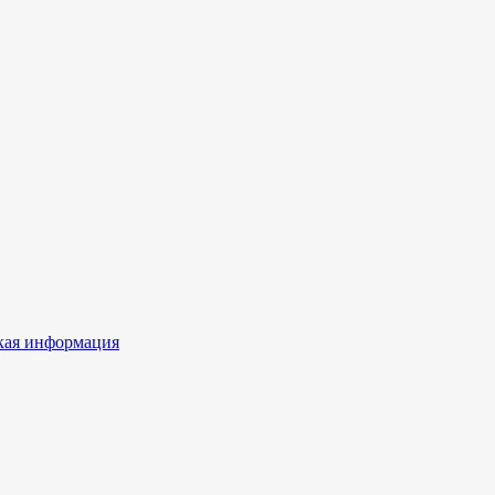
ая информация