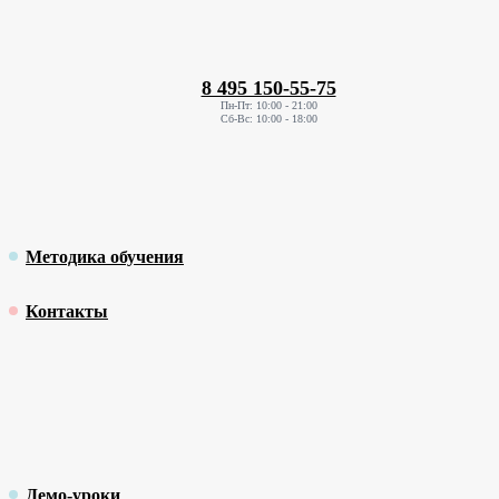
8 495 150-55-75
Пн-Пт: 10:00 - 21:00
Сб-Вс: 10:00 - 18:00
Методика обучения
Контакты
Демо-уроки