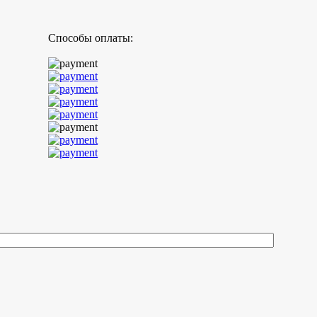
Способы оплаты: