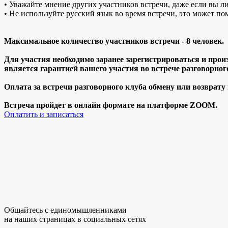
• Уважайте мнение других участников встречи, даже если вы ли
• Не используйте русский язык во время встречи, это может по
Максимальное количество участников встречи - 8 человек.
Для участия необходимо заранее зарегистрироваться и прои
является гарантией вашего участия во встрече разговорног
Оплата за встречи разговорного клуба обмену или возврату
Встреча пройдет в онлайн формате на платформе ZOOM.
Оплатить и записаться
Общайтесь с единомышленниками
на наших страницах в социальных сетях