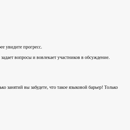
рее увидите прогресс.
, задает вопросы и вовлекает участников в обсуждение.
ко занятий вы забудете, что такое языковой барьер! Только