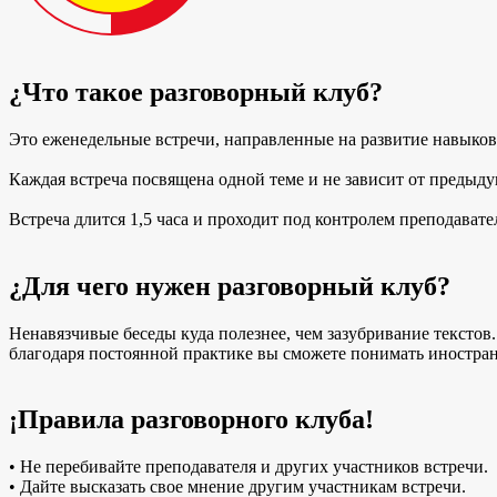
¿Что такое разговорный клуб?
Это еженедельные встречи, направленные на развитие навыков
Каждая встреча посвящена одной теме и не зависит от предыду
Встреча длится 1,5 часа и проходит под контролем преподавате
¿Для чего нужен разговорный клуб?
Ненавязчивые беседы куда полезнее, чем зазубривание текстов.
благодаря постоянной практике вы сможете понимать иностран
¡Правила разговорного клуба!
• Не перебивайте преподавателя и других участников встречи.
• Дайте высказать свое мнение другим участникам встречи.