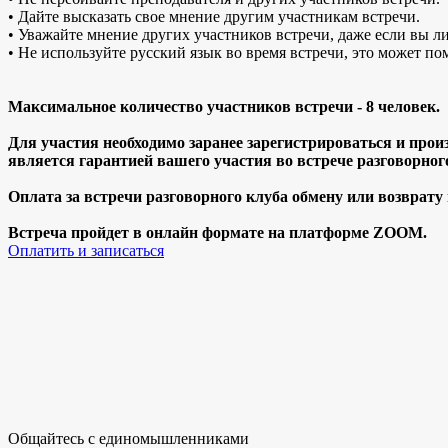
• Дайте высказать свое мнение другим участникам встречи.
• Уважайте мнение других участников встречи, даже если вы ли
• Не используйте русский язык во время встречи, это может по
Максимальное количество участников встречи - 8 человек.
Для участия необходимо заранее зарегистрироваться и прои
является гарантией вашего участия во встрече разговорног
Оплата за встречи разговорного клуба обмену или возврату
Встреча пройдет в онлайн формате на платформе ZOOM.
Оплатить и записаться
Общайтесь с единомышленниками