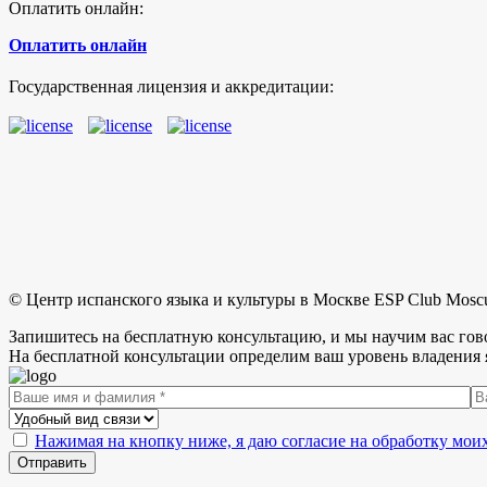
Оплатить онлайн:
Оплатить онлайн
Государственная лицензия и аккредитации:
© Центр испанского языка и культуры в Москве ESP Club Mosc
Запишитесь на бесплатную консультацию, и мы научим вас гов
На бесплатной консультации определим ваш уровень владения 
Нажимая на кнопку ниже, я даю согласие на обработку мо
Отправить