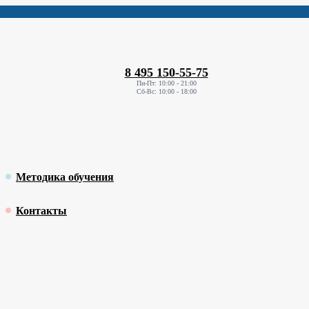
8 495 150-55-75
Пн-Пт: 10:00 - 21:00
Сб-Вс: 10:00 - 18:00
Методика обучения
Контакты