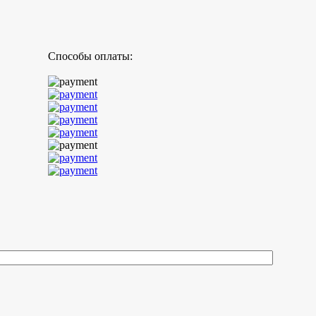
Способы оплаты: