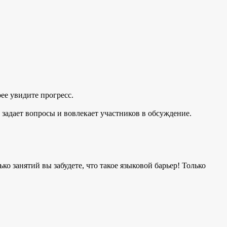
рее увидите прогресс.
, задает вопросы и вовлекает участников в обсуждение.
ко занятий вы забудете, что такое языковой барьер! Только