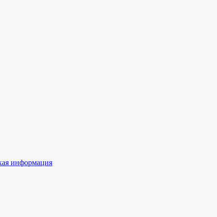
ая информация