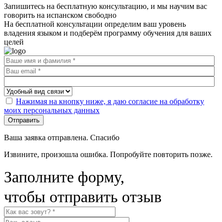
Запишитесь на бесплатную консультацию, и мы научим вас
говорить на испанском свободно
На бесплатной консультации определим ваш уровень
владения языком и подберём программу обучения для ваших
целей
Нажимая на кнопку ниже, я даю согласие на обработку
моих персональных данных
Отправить
Ваша заявка отправлена. Спасибо
Извините, произошла ошибка. Попробуйте повторить позже.
Заполните форму,
чтобы отправить отзыв