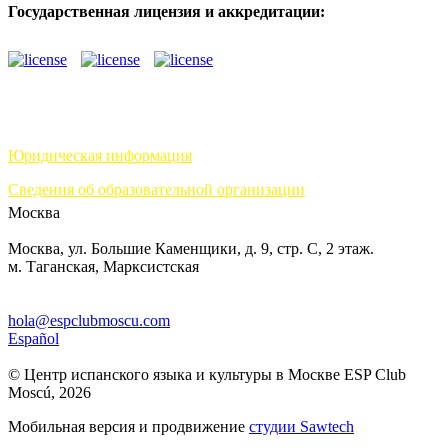
Государственная лицензия и аккредитации:
Юридическая информация
Сведения об образовательной организации
Москва
Москва, ул. Большие Каменщики, д. 9, стр. С, 2 этаж.
м. Таганская, Марксистская
hola@espclubmoscu.com
Español
© Центр испанского языка и культуры в Москве ESP Club
Moscú, 2026
Мобильная версия и продвижение
студии Sawtech