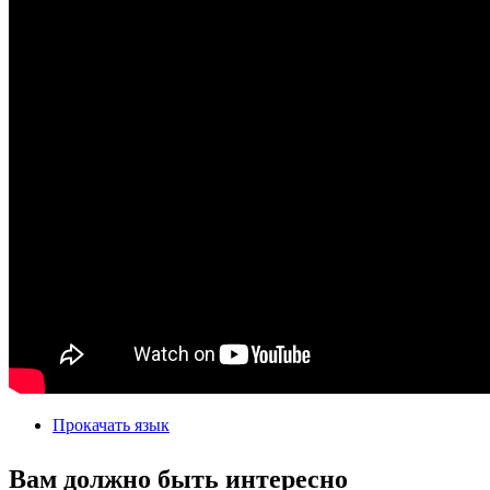
Прокачать язык
Вам должно быть интересно