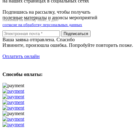
на наших страницах в социальных сетях
Подпишись на рассылку, чтобы получать
полезные материалы и анонсы мероприятий
Нажимая на кнопку ниже, я даю
согласие на обработку персональных данных
Подписаться
Ваша заявка отправлена. Спасибо
Извините, произошла ошибка. Попробуйте повторить позже.
Оплатить онлайн
Способы оплаты: