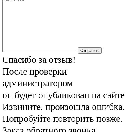
Отправить
Спасибо за отзыв!
После проверки
администратором
он будет опубликован на сайте
Извините, произошла ошибка.
Попробуйте повторить позже.
Заказ обратного звонка