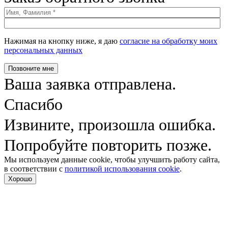
Нажимая на кнопку ниже, я даю
согласие на обработку моих
персональных данных
Позвоните мне
Ваша заявка отправлена.
Спасибо
Извините, произошла ошибка.
Попробуйте повторить позже.
Мы используем данные cookie, чтобы улучшить работу сайта,
в соответствии с
политикой использования cookie
.
Хорошо