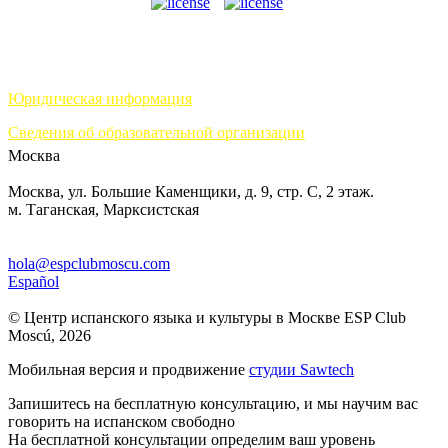
Юридическая информация
Сведения об образовательной организации
Москва
Москва, ул. Большие Каменщики, д. 9, стр. С, 2 этаж.
м. Таганская, Марксистская
hola@espclubmoscu.com
Español
© Центр испанского языка и культуры в Москве ESP Club
Moscú, 2026
Мобильная версия и продвижение
студии Sawtech
Запишитесь на бесплатную консультацию, и мы научим вас
говорить на испанском свободно
На бесплатной консультации определим ваш уровень