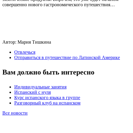
совершенно нового гастрономического путешествия…
Автор: Мария Тишкина
Отвлечься
Отправиться в путешествие по Латинской Америке
Вам должно быть интересно
Индивидуальные занятия
Испанский с нуля
Курс испанского языка в группе
Разговорный клуб на испанском
Все новости