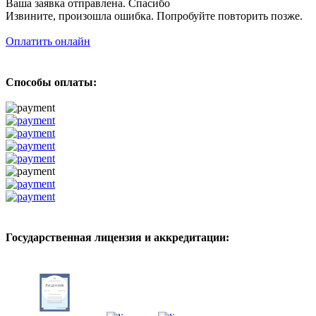
Ваша заявка отправлена. Спасибо
Извините, произошла ошибка. Попробуйте повторить позже.
Оплатить онлайн
Способы оплаты:
Государственная лицензия и аккредитации: