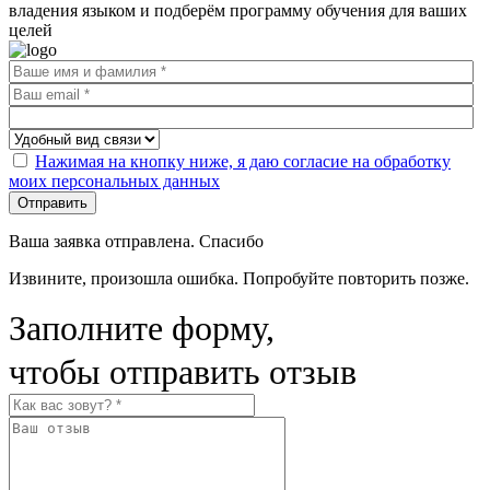
владения языком и подберём программу обучения для ваших
целей
Нажимая на кнопку ниже, я даю согласие на обработку
моих персональных данных
Отправить
Ваша заявка отправлена. Спасибо
Извините, произошла ошибка. Попробуйте повторить позже.
Заполните форму,
чтобы отправить отзыв