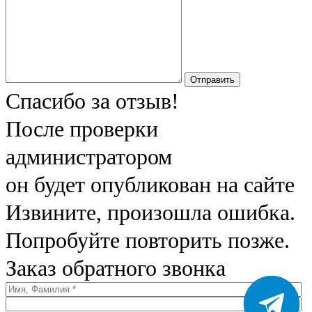
Отправить
Спасибо за отзыв!
После проверки
администратором
он будет опубликован на сайте
Извините, произошла ошибка.
Попробуйте повторить позже.
Заказ обратного звонка