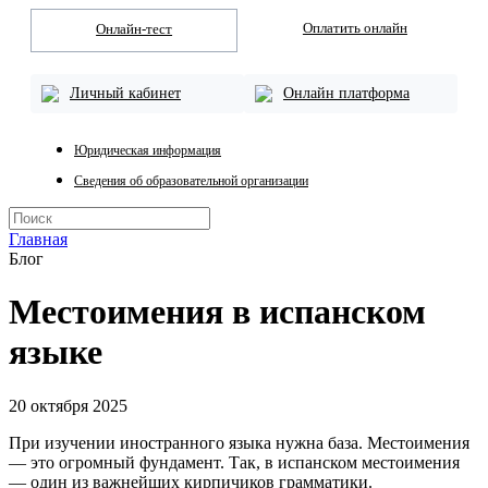
Оплатить онлайн
Онлайн-тест
Личный кабинет
Онлайн платформа
Юридическая информация
Сведения об образовательной организации
Главная
Блог
Местоимения в испанском
языке
20 октября 2025
При изучении иностранного языка нужна база. Местоимения
— это огромный фундамент. Так, в испанском местоимения
— один из важнейших кирпичиков грамматики.