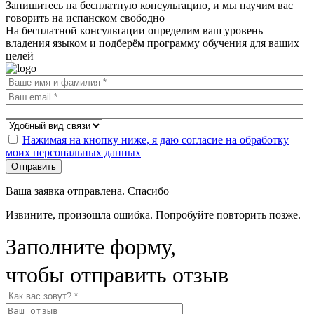
Запишитесь на бесплатную консультацию, и мы научим вас
говорить на испанском свободно
На бесплатной консультации определим ваш уровень
владения языком и подберём программу обучения для ваших
целей
Нажимая на кнопку ниже, я даю согласие на обработку
моих персональных данных
Отправить
Ваша заявка отправлена. Спасибо
Извините, произошла ошибка. Попробуйте повторить позже.
Заполните форму,
чтобы отправить отзыв