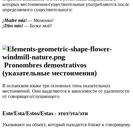
которых местоимения-существительные употребляются после
определяемого существительного:
¡Madre mía!
— Мамочки!
¡Dios mío!
— Боже мой!
Pronombres demostrativos
(указательные местоимения)
В испанском языке три основных типа указательных
местоимений. Они выделяются в зависимости от удаленности
от говорящего/слушающего.
Este/Esta/Estos/Estas - этот/эта/эти
Указывают на объект, который находится ближе к говорящему.