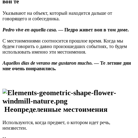
вон те
Указывают на объект, который находится дальше от
говорящего и собеседника.
Pedro vive en aquella casa.
— Педро живет вон в том доме.
С местоимениями соотносится прошлое время. Когда мы
будем говорить о давно произошедших событиях, то будем
использовать именно эти местоимения.
Aquellos dias de verano me gustaron mucho.
— Те летние дни
мне очень понравились.
Неопределенные местоимения
Используются, когда предмет, о котором идет речь,
неизвестен.