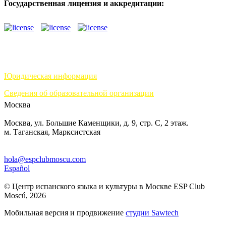
Государственная лицензия и аккредитации:
Юридическая информация
Сведения об образовательной организации
Москва
Москва, ул. Большие Каменщики, д. 9, стр. С, 2 этаж.
м. Таганская, Марксистская
hola@espclubmoscu.com
Español
© Центр испанского языка и культуры в Москве ESP Club
Moscú, 2026
Мобильная версия и продвижение
студии Sawtech