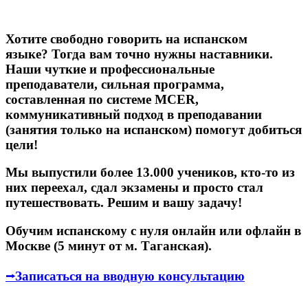
Хотите свободно говорить на испанском
языке? Тогда вам точно нужны наставники.
Наши чуткие и профессиональные
преподаватели, сильная программа,
составленная по системе MCER,
коммуникативный подход в преподавании
(занятия только на испанском) помогут добиться
цели!
Мы выпустили более 13.000 учеников, кто-то из
них переехал, сдал экзамены и просто стал
путешествовать. Решим и вашу задачу!
Обучим испанскому с нуля онлайн или офлайн в
Москве (5 минут от м. Таганская).
⭢Записаться на вводную консультацию