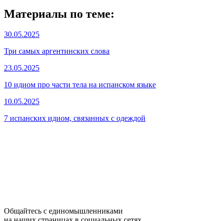
Материалы по теме:
30.05.2025
Три самых аргентинских слова
23.05.2025
10 идиом про части тела на испанском языке
10.05.2025
7 испанских идиом, связанных с одеждой
Общайтесь с единомышленниками
на наших страницах в социальных сетях