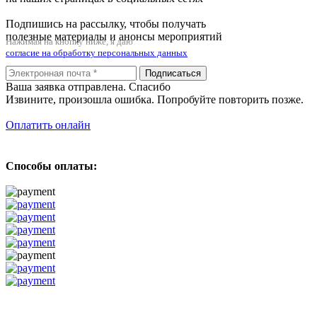
Подпишись на рассылку, чтобы получать
полезные материалы и анонсы мероприятий
Нажимая на кнопку ниже, я даю
согласие на обработку персональных данных
Подписаться
Ваша заявка отправлена. Спасибо
Извините, произошла ошибка. Попробуйте повторить позже.
Оплатить онлайн
Способы оплаты: