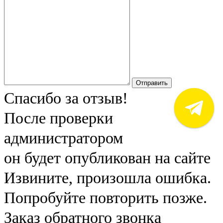
Отправить
Спасибо за отзыв!
После проверки
администратором
он будет опубликован на сайте
Извините, произошла ошибка.
Попробуйте повторить позже.
Заказ обратного звонка