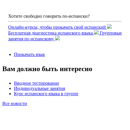
Хотите свободно говорить по-испански?
Онлайн-курсы, чтобы прокачать свой испанский
Бесплатная диагностика испанского языка
Групповые
занятия по испанскому
Прокачать язык
Вам должно быть интересно
Вводное тестирование
Индивидуальные занятия
Курс испанского языка в группе
Все новости